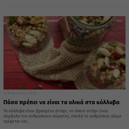
13 Φεβρουαρίου 2026
Πόσα πρέπει να είναι τα υλικά στα κόλλυβα
Τα κόλλυβα είναι βρασμένο σιτάρι, το όποιο σιτάρι είναι
σύμβολο του ανθρώπινου σώματος, επειδή το ανθρώπινο σώμα
τρέφεται και...