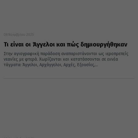
08 Νοεμβρίου 2025
Τι είναι οι Άγγελοι και πώς δημιουργήθηκαν
Στην αγιογραφική παράδοση αναπαριστάνονται ως ιεροπρεπείς
νεανίες με φτερά. Χωρίζονται και κατατάσσονται σε εννέα
τάγματα: Άγγελοι, Αρχάγγελοι, Αρχές, Εξουσίες,...