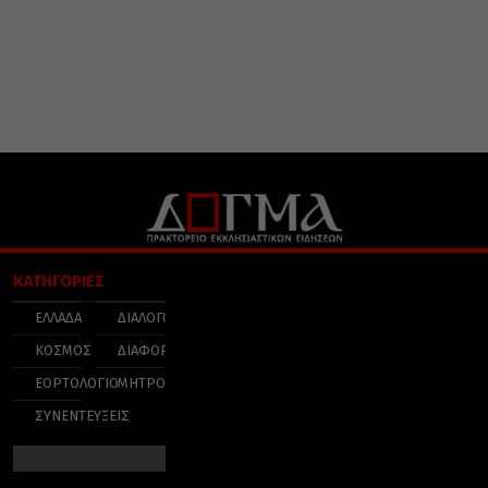
ΚΑΤΗΓΟΡΙΕΣ
ΕΛΛΑΔΑ
ΔΙΑΛΟΓΟΣ
ΚΟΣΜΟΣ
ΔΙΑΦΟΡΑ
ΕΟΡΤΟΛΟΓΙΟ
ΜΗΤΡΟΠΟΛΕΙΣ
ΣΥΝΕΝΤΕΥΞΕΙΣ