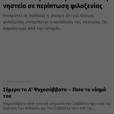
νηστεία σε περίπτωση φιλοξενίας
Επικρατεί σε πολλούς η άποψη ότι για λόγους
φιλοξενίας επιτρέπεται η κατάλυση της νηστείας. Ως
παράδειγμα από την ιστορία...
14 Φεβρουαρίου 2026
Σήμερα το Α’ Ψυχοσάββατο – Ποιο το νόημά
του
Ψυχοσσάβατο είναι η κοινή ονομασία του Σαββάτου πριν από την
Κυριακή των Απόκρεω και του Σαββάτου πριν από την...