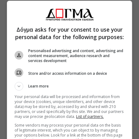
Δόγμα asks for your consent to use your
personal data for the following purposes:
Personalised advertising and content, advertising and
content measurement, audience research and
services development
Store and/or access information on a device
Learn more
Your personal data will be processed and information from
your device (cookies, unique identifiers, and other device
data) may be stored by, accessed by and shared with 210
partners, or used specifically by this site. We and our partners
may use precise geolocation data.
List of partners.
Some vendors may process your personal data on the basis
of legitimate interest, which you can object to by managing
your options below. Look for a link at the bottom of this page