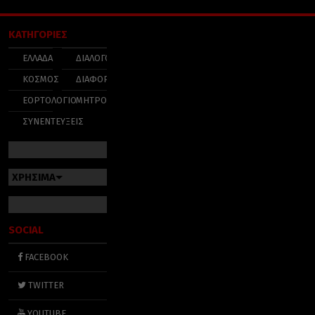
ΚΑΤΗΓΟΡΙΕΣ
ΕΛΛΑΔΑ
ΔΙΑΛΟΓΟΣ
ΚΟΣΜΟΣ
ΔΙΑΦΟΡΑ
ΕΟΡΤΟΛΟΓΙΟ
ΜΗΤΡΟΠΟΛΕΙΣ
ΣΥΝΕΝΤΕΥΞΕΙΣ
ΧΡΗΣΙΜΑ
SOCIAL
FACEBOOK
TWITTER
YOUTUBE