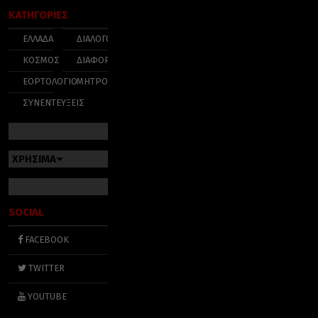
ΚΑΤΗΓΟΡΙΕΣ
ΕΛΛΑΔΑ
ΔΙΑΛΟΓΟΣ
ΚΟΣΜΟΣ
ΔΙΑΦΟΡΑ
ΕΟΡΤΟΛΟΓΙΟ
ΜΗΤΡΟΠΟΛΕΙΣ
ΣΥΝΕΝΤΕΥΞΕΙΣ
ΧΡΗΣΙΜΑ
SOCIAL
FACEBOOK
TWITTER
YOUTUBE