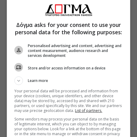
Δόγμα asks for your consent to use your
personal data for the following purposes:
Personalised advertising and content, advertising and
content measurement, audience research and
services development
Store and/or access information on a device
Learn more
Your personal data will be processed and information from
your device (cookies, unique identifiers, and other device
data) may be stored by, accessed by and shared with 210
partners, or used specifically by this site. We and our partners
may use precise geolocation data.
List of partners.
Some vendors may process your personal data on the basis
of legitimate interest, which you can object to by managing
your options below. Look for a link at the bottom of this page
or in the site menu to manage or withdraw consent in privacy