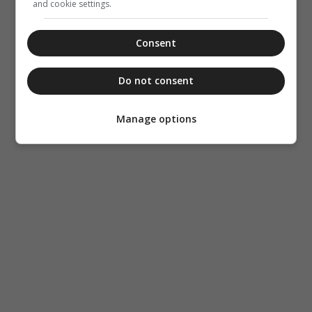
and cookie settings.
Consent
Do not consent
Manage options