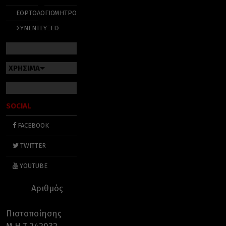
ΕΟΡΤΟΛΟΓΙΟ
ΜΗΤΡΟΠΟΛΕΙΣ
ΣΥΝΕΝΤΕΥΞΕΙΣ
ΧΡΗΣΙΜΑ
SOCIAL
FACEBOOK
TWITTER
YOUTUBE
Αριθμός
Πιστοποίησης