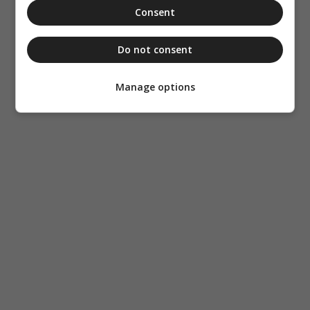
Consent
Do not consent
Manage options