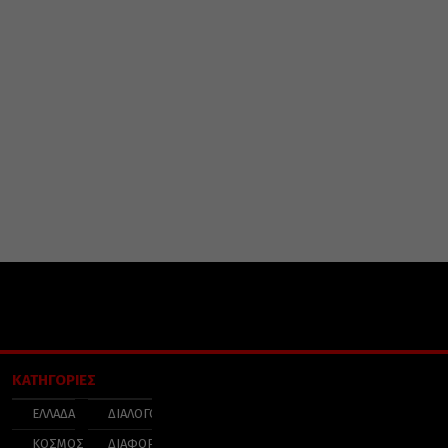
ΚΑΤΗΓΟΡΙΕΣ
ΕΛΛΑΔΑ
ΔΙΑΛΟΓΟΣ
ΚΟΣΜΟΣ
ΔΙΑΦΟΡΑ