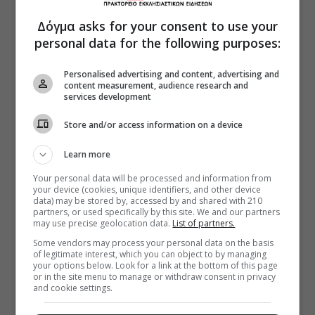
Δόγμα asks for your consent to use your
personal data for the following purposes:
Personalised advertising and content, advertising and
content measurement, audience research and
services development
Store and/or access information on a device
Learn more
Your personal data will be processed and information from
your device (cookies, unique identifiers, and other device
data) may be stored by, accessed by and shared with 210
partners, or used specifically by this site. We and our partners
may use precise geolocation data.
List of partners.
Some vendors may process your personal data on the basis
of legitimate interest, which you can object to by managing
your options below. Look for a link at the bottom of this page
or in the site menu to manage or withdraw consent in privacy
and cookie settings.