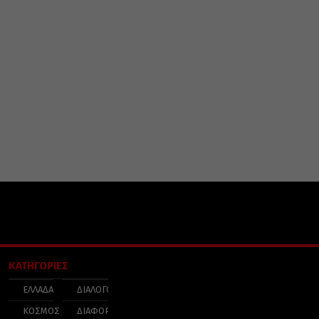
ΚΑΤΗΓΟΡΙΕΣ
ΕΛΛΑΔΑ
ΔΙΑΛΟΓΟΣ
ΚΟΣΜΟΣ
ΔΙΑΦΟΡΑ