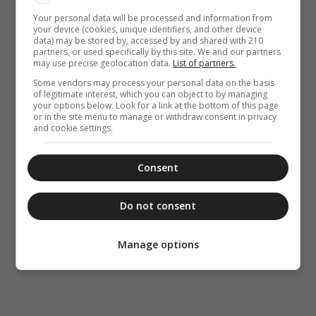
Your personal data will be processed and information from
your device (cookies, unique identifiers, and other device
data) may be stored by, accessed by and shared with 210
partners, or used specifically by this site. We and our partners
may use precise geolocation data.
List of partners.
Some vendors may process your personal data on the basis
of legitimate interest, which you can object to by managing
your options below. Look for a link at the bottom of this page
or in the site menu to manage or withdraw consent in privacy
and cookie settings.
Consent
Do not consent
Manage options