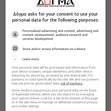
Δόγμα asks for your consent to use your
personal data for the following purposes:
Personalised advertising and content, advertising and
content measurement, audience research and
services development
Store and/or access information on a device
Learn more
Your personal data will be processed and information from
your device (cookies, unique identifiers, and other device
data) may be stored by, accessed by and shared with 210
partners, or used specifically by this site. We and our partners
may use precise geolocation data.
List of partners.
Some vendors may process your personal data on the basis
of legitimate interest, which you can object to by managing
your options below. Look for a link at the bottom of this page
or in the site menu to manage or withdraw consent in privacy
and cookie settings.