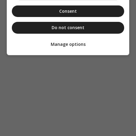
Consent
Do not consent
Manage options