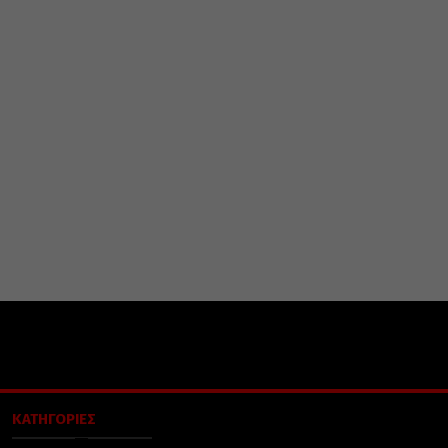
ΚΑΤΗΓΟΡΙΕΣ