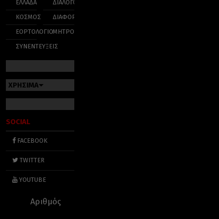
ΕΛΛΑΔΑ
ΔΙΑΛΟΓΟΣ
ΚΟΣΜΟΣ
ΔΙΑΦΟΡΑ
ΕΟΡΤΟΛΟΓΙΟ
ΜΗΤΡΟΠΟΛΕΙΣ
ΣΥΝΕΝΤΕΥΞΕΙΣ
ΧΡΗΣΙΜΑ
SOCIAL
FACEBOOK
TWITTER
YOUTUBE
Αριθμός