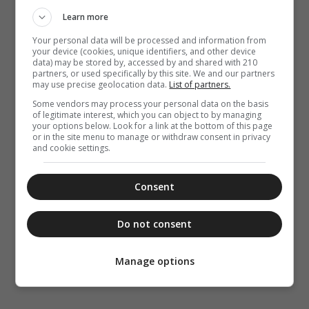
Learn more
Your personal data will be processed and information from
your device (cookies, unique identifiers, and other device
data) may be stored by, accessed by and shared with 210
partners, or used specifically by this site. We and our partners
may use precise geolocation data.
List of partners.
Some vendors may process your personal data on the basis
of legitimate interest, which you can object to by managing
your options below. Look for a link at the bottom of this page
or in the site menu to manage or withdraw consent in privacy
and cookie settings.
Consent
Do not consent
Manage options