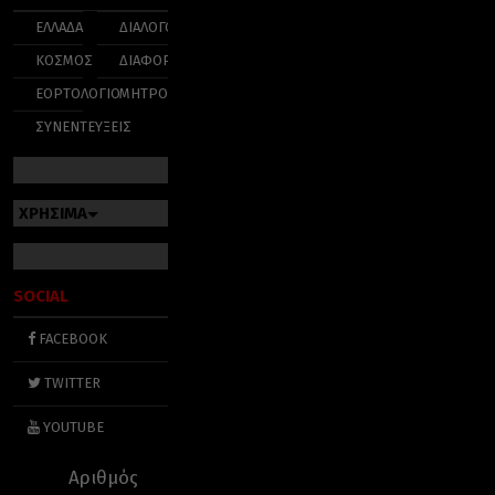
ΕΛΛΑΔΑ
ΔΙΑΛΟΓΟΣ
ΚΟΣΜΟΣ
ΔΙΑΦΟΡΑ
ΕΟΡΤΟΛΟΓΙΟ
ΜΗΤΡΟΠΟΛΕΙΣ
ΣΥΝΕΝΤΕΥΞΕΙΣ
ΧΡΗΣΙΜΑ
SOCIAL
FACEBOOK
TWITTER
YOUTUBE
Αριθμός