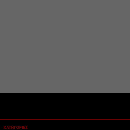
ΚΑΤΗΓΟΡΙΕΣ