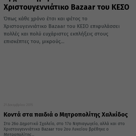
Χριστουγεννιάτικο Bazaar του ΚΕΣΟ
Όπως κάθε χρόνο έτσι και φέτος το
Χριστουγεννιάτικο Bazaar του ΚΕΣΟ επιφυλάσσει
πολλές και πολύ ευχάριστες εκπλήξεις στους
επισκέπτες του, μικρούς...
21 Δεκεμβρίου 2015
Κοντά στα παιδιά ο Μητροπολίτης Χαλκίδος
Στο 26ο Δημοτικό Σχολείο, στο 17ο Νηπιαγωγείο, αλλά και στο
Χριστουγεννιάτικο Bazaar του 2ου Λυκείου βρέθηκε ο
Μητροπολίτης...