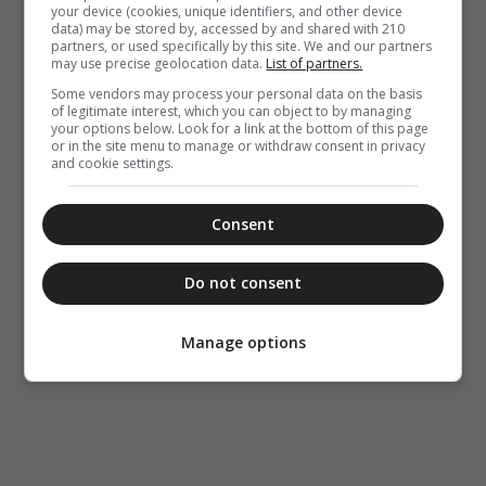
your device (cookies, unique identifiers, and other device
data) may be stored by, accessed by and shared with 210
partners, or used specifically by this site. We and our partners
may use precise geolocation data.
List of partners.
Some vendors may process your personal data on the basis
of legitimate interest, which you can object to by managing
your options below. Look for a link at the bottom of this page
or in the site menu to manage or withdraw consent in privacy
and cookie settings.
Consent
Do not consent
Manage options