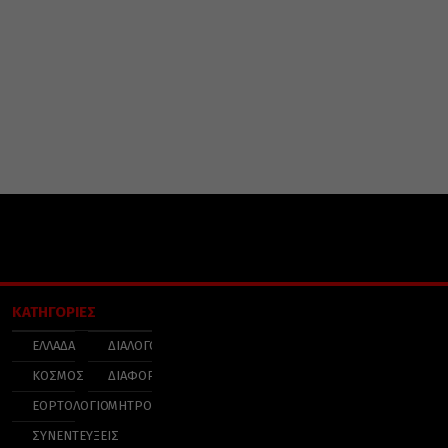
ΚΑΤΗΓΟΡΙΕΣ
ΕΛΛΑΔΑ
ΔΙΑΛΟΓΟΣ
ΚΟΣΜΟΣ
ΔΙΑΦΟΡΑ
ΕΟΡΤΟΛΟΓΙΟ
ΜΗΤΡΟΠΟΛΕΙΣ
ΣΥΝΕΝΤΕΥΞΕΙΣ