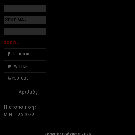
ΧΡΗΣΙΜΑ
SOCIAL
FACEBOOK
TWITTER
YOUTUBE
Αριθμός
Πιστοποίησης
Μ.Η.Τ.242032
Copyright Δόγμα © 2026