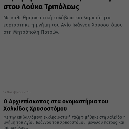
στου Λούκα Τριπόλεως
Με κάθε θρησκευτική ευλάβεια και λαμπρότητα
εορτάστηκε η μνήμη του Αγίο Ιωάννου Χρυσοστόμου
στη Μητρόπολη Πατρών.
14 Νοεμβρίου 2016
Ο Αρχιεπίσκοπος στα ονομαστήρια του
Χαλκίδος Χρυσοστόμου
Με την επιβαλλόμενη εκκλησιαστική τάξη τιμήθηκε στη Χαλκίδα η
μνήμη του Αγίου Ιωάννου του Χρυσοστόμου, μεγάλου πατρός και
διδασκάλου...