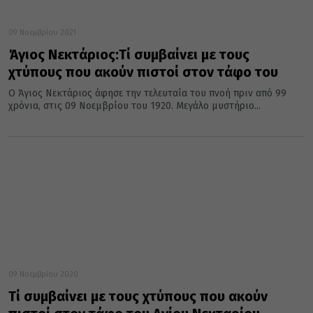
09 Νοεμβρίου 2021
Άγιος Νεκτάριος:Τί συμβαίνει με τους
χτύπους που ακούν πιστοί στον τάφο του
Ο Άγιος Νεκτάριος άφησε την τελευταία του πνοή πριν από 99
χρόνια, στις 09 Νοεμβρίου του 1920. Μεγάλο μυστήριο...
09 Νοεμβρίου 2020
Τί συμβαίνει με τους χτύπους που ακούν