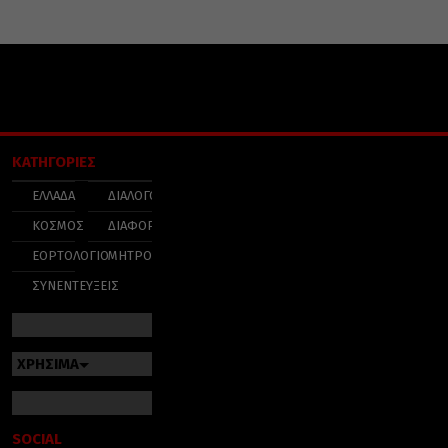
ΚΑΤΗΓΟΡΙΕΣ
ΕΛΛΑΔΑ
ΔΙΑΛΟΓΟΣ
ΚΟΣΜΟΣ
ΔΙΑΦΟΡΑ
ΕΟΡΤΟΛΟΓΙΟ
ΜΗΤΡΟΠΟΛΕΙΣ
ΣΥΝΕΝΤΕΥΞΕΙΣ
ΧΡΗΣΙΜΑ
SOCIAL