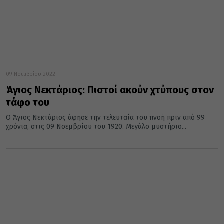
09 Νοεμβρίου 2022
Άγιος Νεκτάριος: Πιστοί ακούν χτύπους στον
τάφο του
Ο Άγιος Νεκτάριος άφησε την τελευταία του πνοή πριν από 99
χρόνια, στις 09 Νοεμβρίου του 1920. Μεγάλο μυστήριο...