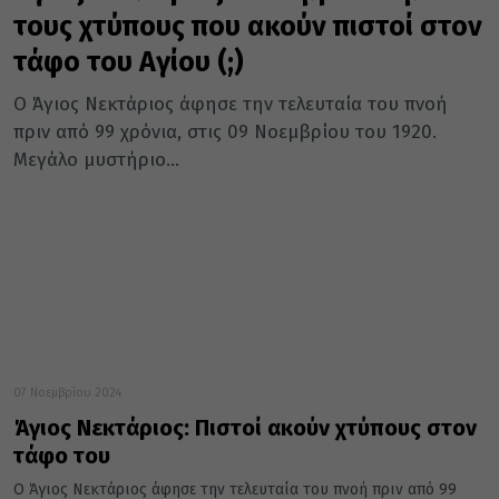
τους χτύπους που ακούν πιστοί στον
τάφο του Αγίου (;)
Ο Άγιος Νεκτάριος άφησε την τελευταία του πνοή
πριν από 99 χρόνια, στις 09 Νοεμβρίου του 1920.
Μεγάλο μυστήριο...
07 Νοεμβρίου 2024
Άγιος Νεκτάριος: Πιστοί ακούν χτύπους στον
τάφο του
Ο Άγιος Νεκτάριος άφησε την τελευταία του πνοή πριν από 99