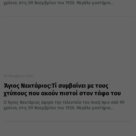
χρόνια, στις 09 Νοεμβρίου του 1920. Μεγάλο μυστήριο...
09 Νοεμβρίου 2023
Άγιος Νεκτάριος:Τί συμβαίνει με τους
χτύπους που ακούν πιστοί στον τάφο του
Ο Άγιος Νεκτάριος άφησε την τελευταία του πνοή πριν από 99
χρόνια, στις 09 Νοεμβρίου του 1920. Μεγάλο μυστήριο...