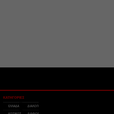
ΚΑΤΗΓΟΡΙΕΣ
ΕΛΛΑΔΑ
ΔΙΑΛΟΓΟΣ
ΚΟΣΜΟΣ
ΔΙΑΦΟΡΑ