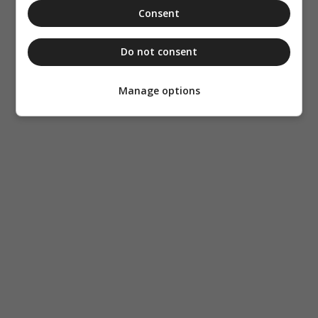
Consent
Do not consent
Manage options