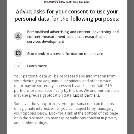
Δόγμα asks for your consent to use your
personal data for the following purposes:
Personalised advertising and content, advertising and
content measurement, audience research and
services development
Store and/or access information on a device
Learn more
Your personal data will be processed and information from
your device (cookies, unique identifiers, and other device
data) may be stored by, accessed by and shared with 210
partners, or used specifically by this site. We and our partners
may use precise geolocation data.
List of partners.
Some vendors may process your personal data on the basis
of legitimate interest, which you can object to by managing
your options below. Look for a link at the bottom of this page
or in the site menu to manage or withdraw consent in privacy
and cookie settings.