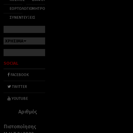
ΕΟΡΤΟΛΟΓΙΟ
ΜΗΤΡΟΠΟΛΕΙΣ
ΣΥΝΕΝΤΕΥΞΕΙΣ
ΧΡΗΣΙΜΑ
SOCIAL
FACEBOOK
TWITTER
YOUTUBE
Αριθμός
Πιστοποίησης