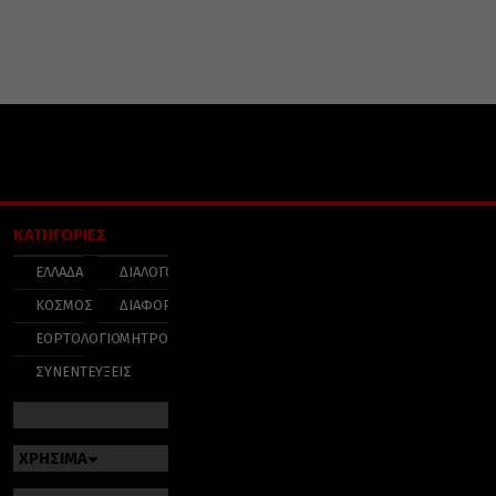
ΚΑΤΗΓΟΡΙΕΣ
ΕΛΛΑΔΑ
ΔΙΑΛΟΓΟΣ
ΚΟΣΜΟΣ
ΔΙΑΦΟΡΑ
ΕΟΡΤΟΛΟΓΙΟ
ΜΗΤΡΟΠΟΛΕΙΣ
ΣΥΝΕΝΤΕΥΞΕΙΣ
ΧΡΗΣΙΜΑ