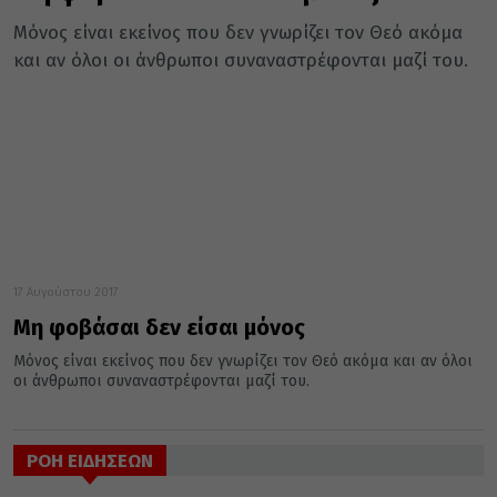
Μόνος είναι εκείνος που δεν γνωρίζει τον Θεό ακόμα
και αν όλοι οι άνθρωποι συναναστρέφονται μαζί του.
17 Αυγούστου 2017
Μη φοβάσαι δεν είσαι μόνος
Μόνος είναι εκείνος που δεν γνωρίζει τον Θεό ακόμα και αν όλοι
οι άνθρωποι συναναστρέφονται μαζί του.
ΡΟΗ ΕΙΔΗΣΕΩΝ