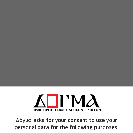
Δόγμα asks for your consent to use your
personal data for the following purposes: