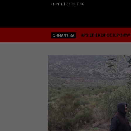
ΠΈΜΠΤΗ, 06.08.2026
ΑΡΧΙΕΠΙΣΚΟΠΟΣ ΙΕΡΩΝΥ
ΣΗΜΑΝΤΙΚΑ