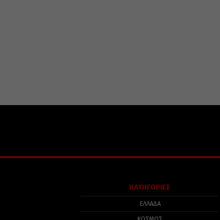
ΚΑΤΗΓΟΡΙΕΣ
ΕΛΛΑΔΑ
ΚΟΣΜΟΣ