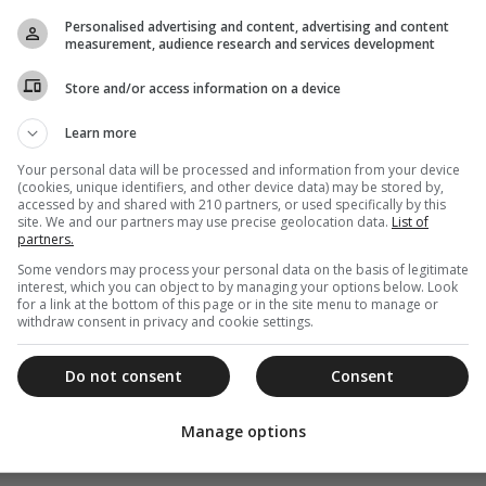
Personalised advertising and content, advertising and content
measurement, audience research and services development
Store and/or access information on a device
Learn more
Your personal data will be processed and information from your device
(cookies, unique identifiers, and other device data) may be stored by,
accessed by and shared with 210 partners, or used specifically by this
site. We and our partners may use precise geolocation data.
List of
partners.
Some vendors may process your personal data on the basis of legitimate
interest, which you can object to by managing your options below. Look
for a link at the bottom of this page or in the site menu to manage or
withdraw consent in privacy and cookie settings.
Do not consent
Consent
Manage options