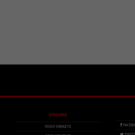
ΧΡΗΣΙΜΑ
FACEB
ΠΟΙΟΙ ΕΙΜΑΣΤΕ
TWIT