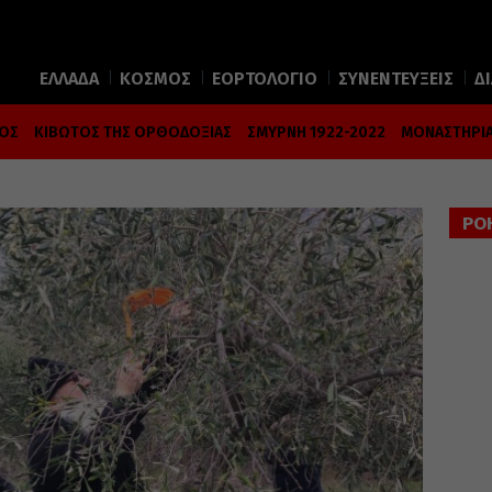
ΕΛΛΑΔΑ
ΚΟΣΜΟΣ
ΕΟΡΤΟΛΟΓΙΟ
ΣΥΝΕΝΤΕΥΞΕΙΣ
Δ
ΜΟΣ
ΚΙΒΩΤΟΣ ΤΗΣ ΟΡΘΟΔΟΞΙΑΣ
ΣΜΥΡΝΗ 1922-2022
ΜΟΝΑΣΤΗΡΙΑ
ΡΟ