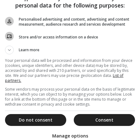
personal data for the following purposes:
Personalised advertising and content, advertising and content
measurement, audience research and services development
Store and/or access information on a device
Learn more
Your personal data will be processed and information from your device
(cookies, unique identifiers, and other device data) may be stored by,
accessed by and shared with 210 partners, or used specifically by this
site. We and our partners may use precise geolocation data.
List of
partners.
Some vendors may process your personal data on the basis of legitimate
interest, which you can object to by managing your options below. Look
for a link at the bottom of this page or in the site menu to manage or
withdraw consent in privacy and cookie settings.
Do not consent
Consent
Manage options