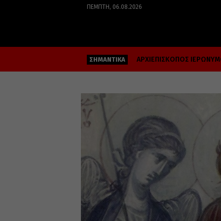
ΠΈΜΠΤΗ, 06.08.2026
ΑΡΧΙΕΠΙΣΚΟΠΟΣ ΙΕΡΩΝΥ
ΣΗΜΑΝΤΙΚΑ