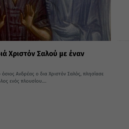
ιά Χριστόν Σαλού με έναν
 όσιος Ανδρέας ο δια Χριστόν Σαλός, πλησίασε
ος ενός πλουσίου....