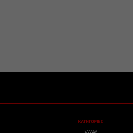
ΚΑΤΗΓΟΡΙΕΣ
ΕΛΛΑΔΑ