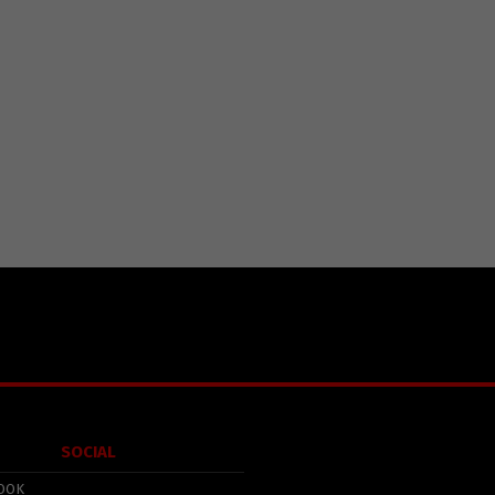
SOCIAL
OOK