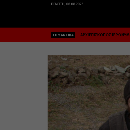
ΠΈΜΠΤΗ, 06.08.2026
ΑΡΧΙΕΠΙΣΚΟΠΟΣ ΙΕΡΩΝΥ
ΣΗΜΑΝΤΙΚΑ