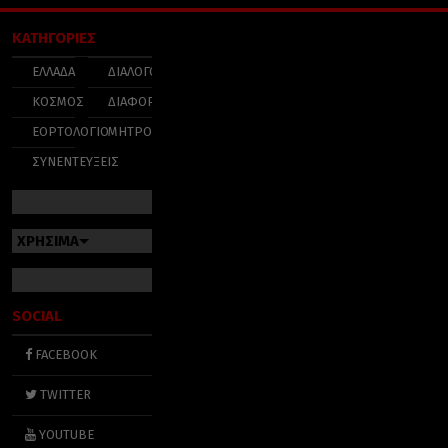
ΚΑΤΗΓΟΡΙΕΣ
ΕΛΛΑΔΑ
ΔΙΑΛΟΓΟΣ
ΚΟΣΜΟΣ
ΔΙΑΦΟΡΑ
ΕΟΡΤΟΛΟΓΙΟ
ΜΗΤΡΟΠΟΛΕΙΣ
ΣΥΝΕΝΤΕΥΞΕΙΣ
ΧΡΗΣΙΜΑ
SOCIAL
FACEBOOK
TWITTER
YOUTUBE