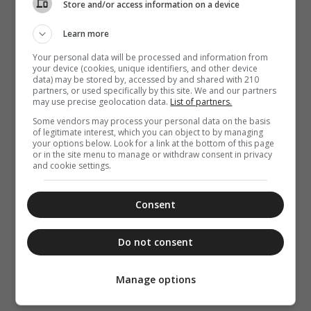
Store and/or access information on a device
Learn more
Your personal data will be processed and information from
your device (cookies, unique identifiers, and other device
data) may be stored by, accessed by and shared with 210
partners, or used specifically by this site. We and our partners
may use precise geolocation data.
List of partners.
Some vendors may process your personal data on the basis
of legitimate interest, which you can object to by managing
your options below. Look for a link at the bottom of this page
or in the site menu to manage or withdraw consent in privacy
and cookie settings.
Consent
Do not consent
Manage options