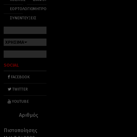
ΕΟΡΤΟΛΟΓΙΟ
ΜΗΤΡΟΠΟΛΕΙΣ
ΣΥΝΕΝΤΕΥΞΕΙΣ
ΧΡΗΣΙΜΑ
SOCIAL
FACEBOOK
TWITTER
YOUTUBE
Αριθμός
Πιστοποίησης