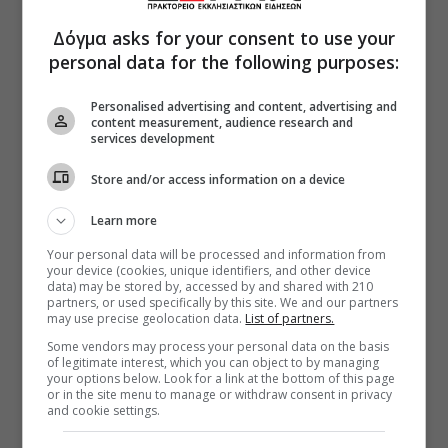
Δόγμα asks for your consent to use your
personal data for the following purposes:
Personalised advertising and content, advertising and
content measurement, audience research and
services development
Store and/or access information on a device
Learn more
Your personal data will be processed and information from
your device (cookies, unique identifiers, and other device
data) may be stored by, accessed by and shared with 210
partners, or used specifically by this site. We and our partners
may use precise geolocation data.
List of partners.
Some vendors may process your personal data on the basis
of legitimate interest, which you can object to by managing
your options below. Look for a link at the bottom of this page
or in the site menu to manage or withdraw consent in privacy
and cookie settings.