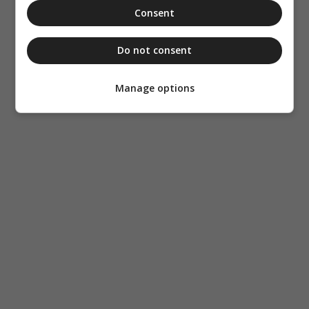
Consent
Do not consent
Manage options