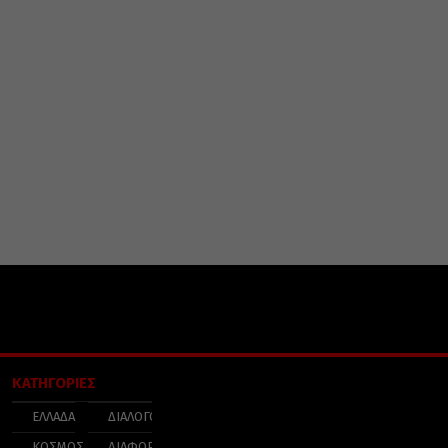
ΚΑΤΗΓΟΡΙΕΣ
ΕΛΛΑΔΑ
ΔΙΑΛΟΓΟΣ
ΚΟΣΜΟΣ
ΔΙΑΦΟΡΑ