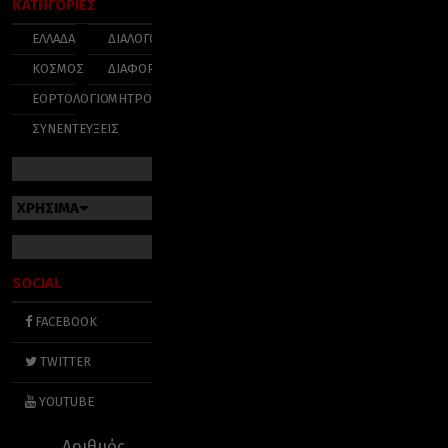
ΚΑΤΗΓΟΡΙΕΣ
ΕΛΛΑΔΑ
ΔΙΑΛΟΓΟΣ
ΚΟΣΜΟΣ
ΔΙΑΦΟΡΑ
ΕΟΡΤΟΛΟΓΙΟ
ΜΗΤΡΟΠΟΛΕΙΣ
ΣΥΝΕΝΤΕΥΞΕΙΣ
ΧΡΗΣΙΜΑ
SOCIAL
FACEBOOK
TWITTER
YOUTUBE
Αριθμός