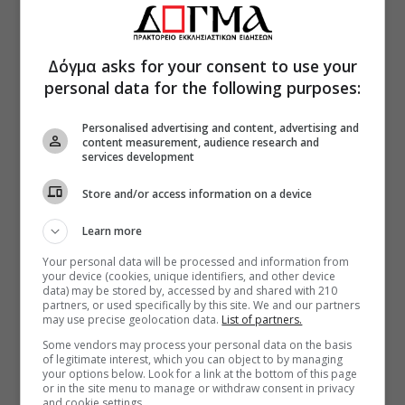
Δόγμα asks for your consent to use your
personal data for the following purposes:
Personalised advertising and content, advertising and
content measurement, audience research and
services development
Store and/or access information on a device
Learn more
Your personal data will be processed and information from
your device (cookies, unique identifiers, and other device
data) may be stored by, accessed by and shared with 210
partners, or used specifically by this site. We and our partners
may use precise geolocation data.
List of partners.
Some vendors may process your personal data on the basis
of legitimate interest, which you can object to by managing
your options below. Look for a link at the bottom of this page
or in the site menu to manage or withdraw consent in privacy
and cookie settings.