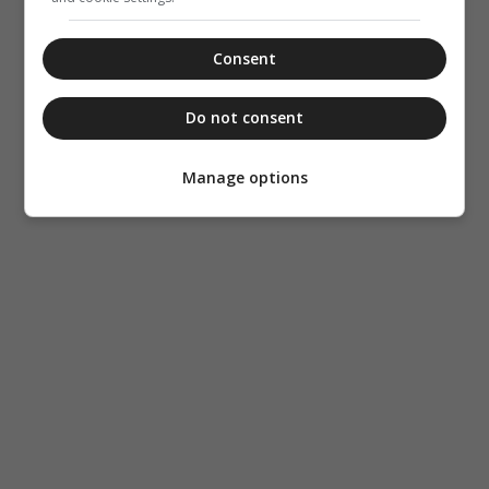
Consent
Do not consent
Manage options