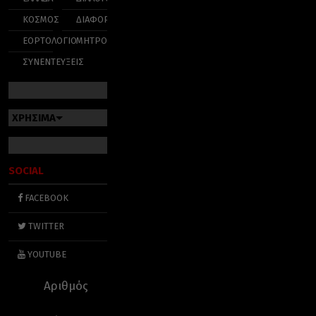
ΚΟΣΜΟΣ
ΔΙΑΦΟΡΑ
ΕΟΡΤΟΛΟΓΙΟ
ΜΗΤΡΟΠΟΛΕΙΣ
ΣΥΝΕΝΤΕΥΞΕΙΣ
ΧΡΗΣΙΜΑ
SOCIAL
FACEBOOK
TWITTER
YOUTUBE
Αριθμός