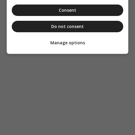
Consent
Do not consent
Manage options