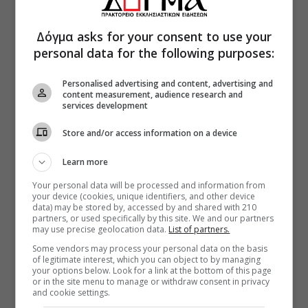
Δόγμα asks for your consent to use your
personal data for the following purposes:
Personalised advertising and content, advertising and
content measurement, audience research and
services development
Store and/or access information on a device
Learn more
Your personal data will be processed and information from
your device (cookies, unique identifiers, and other device
data) may be stored by, accessed by and shared with 210
partners, or used specifically by this site. We and our partners
may use precise geolocation data.
List of partners.
Some vendors may process your personal data on the basis
of legitimate interest, which you can object to by managing
your options below. Look for a link at the bottom of this page
or in the site menu to manage or withdraw consent in privacy
and cookie settings.