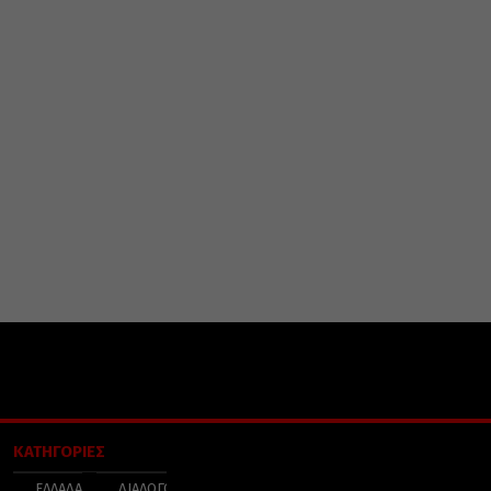
ΚΑΤΗΓΟΡΙΕΣ
ΕΛΛΑΔΑ
ΔΙΑΛΟΓΟΣ