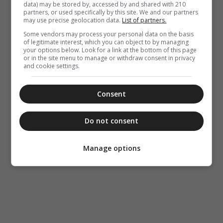
data) may be stored by, accessed by and shared with 210
partners, or used specifically by this site. We and our partners
may use precise geolocation data.
List of partners.
Some vendors may process your personal data on the basis
of legitimate interest, which you can object to by managing
your options below. Look for a link at the bottom of this page
or in the site menu to manage or withdraw consent in privacy
and cookie settings.
Consent
Do not consent
Manage options