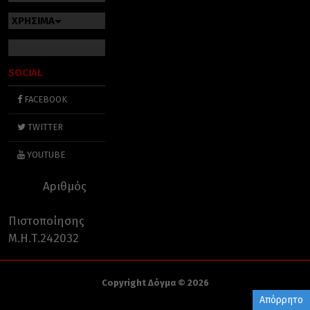
ΧΡΗΣΙΜΑ
SOCIAL
FACEBOOK
TWITTER
YOUTUBE
Αριθμός
Πιστοποίησης
Μ.Η.Τ.242032
Copyright Δόγμα © 2026
Απόρρητο