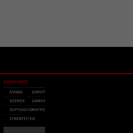
ΚΑΤΗΓΟΡΙΕΣ
ΕΛΛΑΔΑ
ΔΙΑΛΟΓΟΣ
ΚΟΣΜΟΣ
ΔΙΑΦΟΡΑ
ΕΟΡΤΟΛΟΓΙΟ
ΜΗΤΡΟΠΟΛΕΙΣ
ΣΥΝΕΝΤΕΥΞΕΙΣ