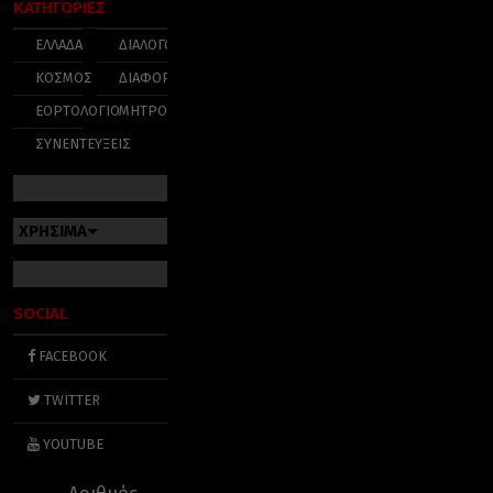
ΚΑΤΗΓΟΡΙΕΣ
ΕΛΛΑΔΑ
ΔΙΑΛΟΓΟΣ
ΚΟΣΜΟΣ
ΔΙΑΦΟΡΑ
ΕΟΡΤΟΛΟΓΙΟ
ΜΗΤΡΟΠΟΛΕΙΣ
ΣΥΝΕΝΤΕΥΞΕΙΣ
ΧΡΗΣΙΜΑ
SOCIAL
FACEBOOK
TWITTER
YOUTUBE