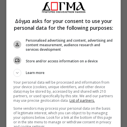
Δόγμα asks for your consent to use your
personal data for the following purposes:
Personalised advertising and content, advertising and
content measurement, audience research and
services development
Store and/or access information on a device
Learn more
Your personal data will be processed and information from
your device (cookies, unique identifiers, and other device
data) may be stored by, accessed by and shared with 210
partners, or used specifically by this site. We and our partners
may use precise geolocation data.
List of partners.
Some vendors may process your personal data on the basis
of legitimate interest, which you can object to by managing
your options below. Look for a link at the bottom of this page
or in the site menu to manage or withdraw consent in privacy
and cookie settings.