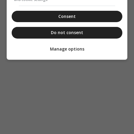
Consent
Do not consent
Manage options