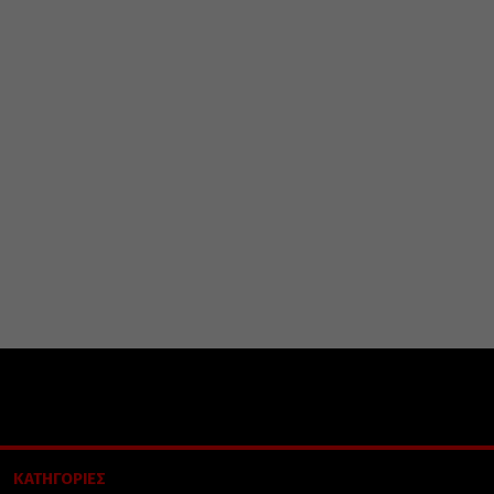
ΚΑΤΗΓΟΡΙΕΣ