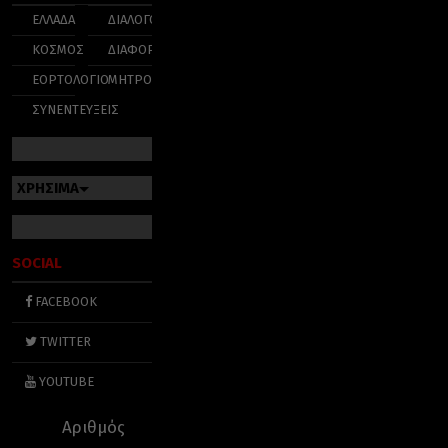
ΕΛΛΑΔΑ
ΔΙΑΛΟΓΟΣ
ΚΟΣΜΟΣ
ΔΙΑΦΟΡΑ
ΕΟΡΤΟΛΟΓΙΟ
ΜΗΤΡΟΠΟΛΕΙΣ
ΣΥΝΕΝΤΕΥΞΕΙΣ
ΧΡΗΣΙΜΑ
SOCIAL
FACEBOOK
TWITTER
YOUTUBE
Αριθμός