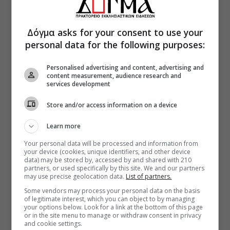
Δόγμα asks for your consent to use your
personal data for the following purposes:
Personalised advertising and content, advertising and
content measurement, audience research and
services development
Store and/or access information on a device
Learn more
Your personal data will be processed and information from
your device (cookies, unique identifiers, and other device
data) may be stored by, accessed by and shared with 210
partners, or used specifically by this site. We and our partners
may use precise geolocation data.
List of partners.
Some vendors may process your personal data on the basis
of legitimate interest, which you can object to by managing
your options below. Look for a link at the bottom of this page
or in the site menu to manage or withdraw consent in privacy
and cookie settings.