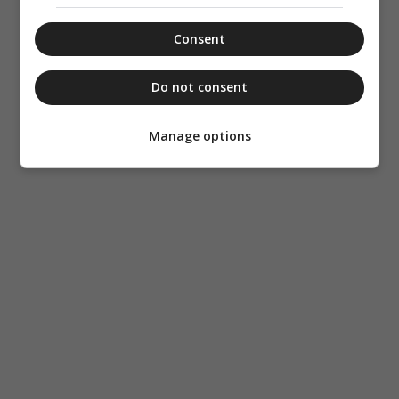
Consent
Do not consent
Manage options