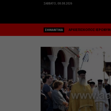
ΣΆΒΒΑΤΟ, 08.08.2026
ΑΡΧΙΕΠΙΣΚΟΠΟΣ ΙΕΡΩΝΥ
ΣΗΜΑΝΤΙΚΑ