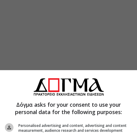
Δόγμα asks for your consent to use your
personal data for the following purposes:
Personalised advertising and content, advertising and content
measurement, audience research and services development