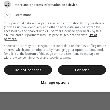
Store and/or access information on a device
Learn more
Your personal data will be processed and information from your device
(cookies, unique identifiers, and other device data) may be stored by,
accessed by and shared with 210 partners, or used specifically by this
site. We and our partners may use precise geolocation data.
List of
partners.
Some vendors may process your personal data on the basis of legitimate
interest, which you can object to by managing your options below. Look
for a link at the bottom of this page or in the site menu to manage or
withdraw consent in privacy and cookie settings.
Do not consent
Consent
Manage options