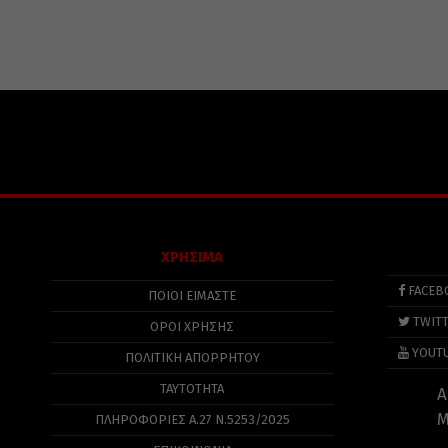
ΧΡΗΣΙΜΑ
FACEB
ΠΟΙΟΙ ΕΙΜΑΣΤΕ
TWIT
ΟΡΟΙ ΧΡΗΣΗΣ
YOUT
ΠΟΛΙΤΙΚΉ ΑΠΟΡΡΉΤΟΥ
ΤΑΥΤΟΤΗΤΑ
Α
Μ
ΠΛΗΡΟΦΟΡΊΕΣ Α.27 Ν.5253/2025