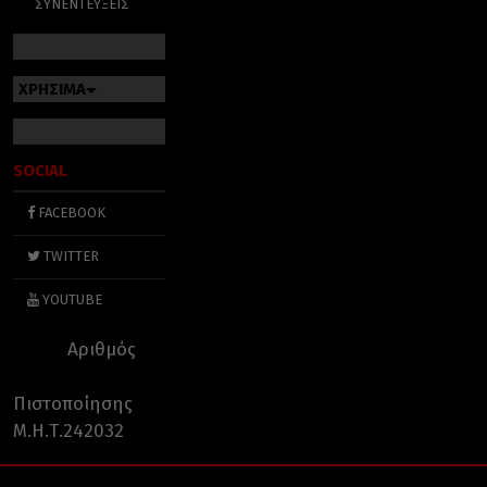
ΣΥΝΕΝΤΕΥΞΕΙΣ
ΧΡΗΣΙΜΑ
SOCIAL
FACEBOOK
TWITTER
YOUTUBE
Αριθμός
Πιστοποίησης
Μ.Η.Τ.242032