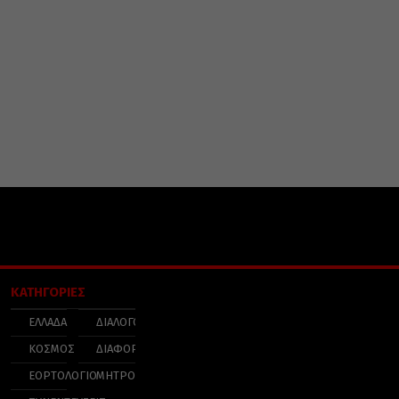
ΚΑΤΗΓΟΡΙΕΣ
ΕΛΛΑΔΑ
ΔΙΑΛΟΓΟΣ
ΚΟΣΜΟΣ
ΔΙΑΦΟΡΑ
ΕΟΡΤΟΛΟΓΙΟ
ΜΗΤΡΟΠΟΛΕΙΣ