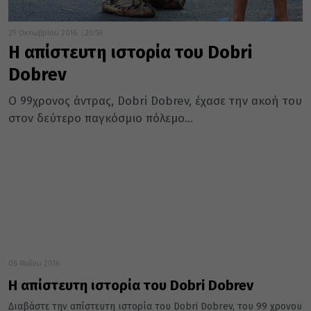
29 Οκτωβρίου 2016
20:59
Η απίστευτη ιστορία του Dobri
Dobrev
Ο 99χρονος άντρας, Dobri Dobrev, έχασε την ακοή του
στον δεύτερο παγκόσμιο πόλεμο…
06 Μαΐου 2016
Η απίστευτη ιστορία του Dobri Dobrev
Διαβάστε την απίστευτη ιστορία του Dobri Dobrev, του 99 χρονου