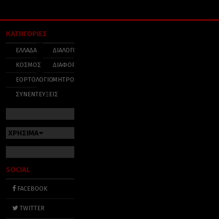
ΚΑΤΗΓΟΡΙΕΣ
ΕΛΛΑΔΑ
ΔΙΑΛΟΓΟΣ
ΚΟΣΜΟΣ
ΔΙΑΦΟΡΑ
ΕΟΡΤΟΛΟΓΙΟ
ΜΗΤΡΟΠΟΛΕΙΣ
ΣΥΝΕΝΤΕΥΞΕΙΣ
ΧΡΗΣΙΜΑ
SOCIAL
FACEBOOK
TWITTER