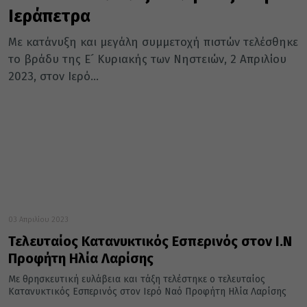
Ιεράπετρα
Με κατάνυξη και μεγάλη συμμετοχή πιστών τελέσθηκε
το βράδυ της Ε´ Κυριακής των Νηστειών, 2 Απριλίου
2023, στον Ιερό...
03 Απριλίου 2023
Τελευταίος Κατανυκτικός Εσπερινός στον Ι.Ν
Προφήτη Ηλία Λαρίσης
Με θρησκευτική ευλάβεια και τάξη τελέστηκε ο τελευταίος
Κατανυκτικός Εσπερινός στον Ιερό Ναό Προφήτη Ηλία Λαρίσης