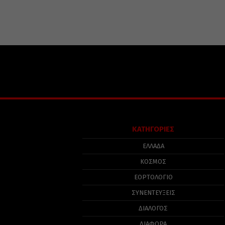
ΚΑΤΗΓΟΡΙΕΣ
ΕΛΛΑΔΑ
ΚΟΣΜΟΣ
ΕΟΡΤΟΛΟΓΙΟ
ΣΥΝΕΝΤΕΥΞΕΙΣ
ΔΙΑΛΟΓΟΣ
ΔΙΑΦΟΡΑ