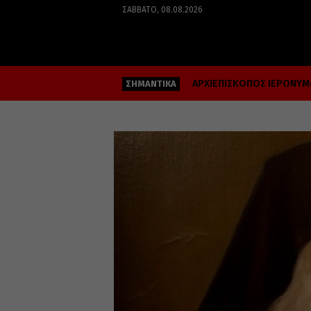
ΣΆΒΒΑΤΟ, 08.08.2026
ΑΡΧΙΕΠΙΣΚΟΠΟΣ ΙΕΡΩΝΥ
ΣΗΜΑΝΤΙΚΑ