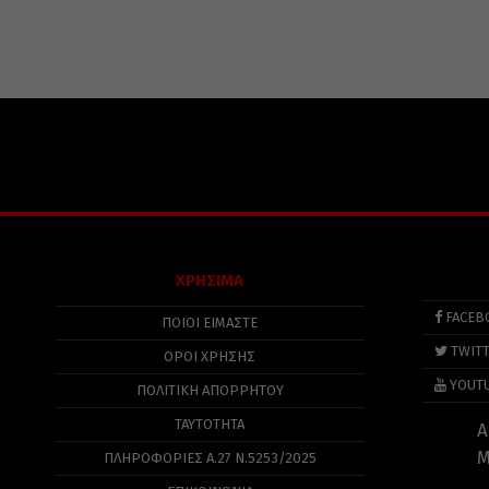
ΧΡΗΣΙΜΑ
FACEB
ΠΟΙΟΙ ΕΙΜΑΣΤΕ
TWIT
ΟΡΟΙ ΧΡΗΣΗΣ
YOUT
ΠΟΛΙΤΙΚΉ ΑΠΟΡΡΉΤΟΥ
ΤΑΥΤΟΤΗΤΑ
Α
Μ
ΠΛΗΡΟΦΟΡΊΕΣ Α.27 Ν.5253/2025