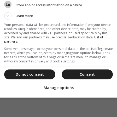
Store and/or access information on a device
Learn more
Your personal data will be processed and information from your device
(cookies, unique identifiers, and other device data) may be stored by,
accessed by and shared with 210 partners, or used specifically by this
site. We and our partners may use precise geolocation data.
List of
partners.
Some vendors may process your personal data on the basis of legitimate
interest, which you can object to by managing your options below. Look
for a link at the bottom of this page or in the site menu to manage or
withdraw consent in privacy and cookie settings.
Do not consent
Consent
Manage options