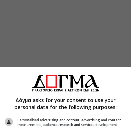
Δόγμα asks for your consent to use your
personal data for the following purposes:
Personalised advertising and content, advertising and content
measurement, audience research and services development