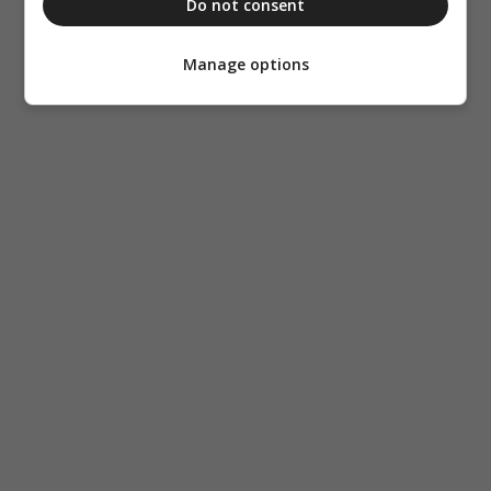
Do not consent
Manage options