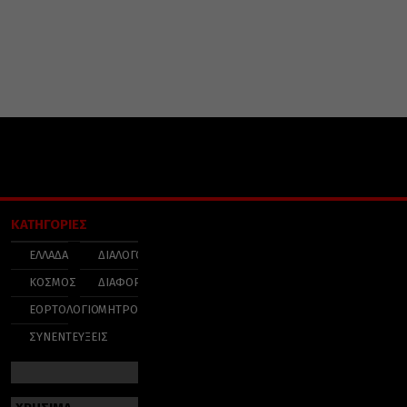
ΚΑΤΗΓΟΡΙΕΣ
ΕΛΛΑΔΑ
ΔΙΑΛΟΓΟΣ
ΚΟΣΜΟΣ
ΔΙΑΦΟΡΑ
ΕΟΡΤΟΛΟΓΙΟ
ΜΗΤΡΟΠΟΛΕΙΣ
ΣΥΝΕΝΤΕΥΞΕΙΣ