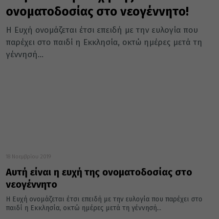
ονοματοδοσίας στο νεογέννητο!
Η Ευχή ονομάζεται έτσι επειδή με την ευλογία που
παρέχει στο παιδί η Εκκλησία, οκτώ ημέρες μετά τη
γέννησή...
18 Νοεμβρίου 2019
Αυτή είναι η ευχή της ονοματοδοσίας στο
νεογέννητο
Η Ευχή ονομάζεται έτσι επειδή με την ευλογία που παρέχει στο
παιδί η Εκκλησία, οκτώ ημέρες μετά τη γέννησή...