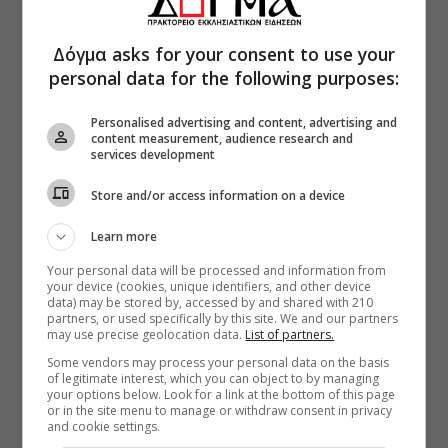
Δόγμα asks for your consent to use your
personal data for the following purposes:
Personalised advertising and content, advertising and
content measurement, audience research and
services development
Store and/or access information on a device
Learn more
Your personal data will be processed and information from
your device (cookies, unique identifiers, and other device
data) may be stored by, accessed by and shared with 210
partners, or used specifically by this site. We and our partners
may use precise geolocation data.
List of partners.
Some vendors may process your personal data on the basis
of legitimate interest, which you can object to by managing
your options below. Look for a link at the bottom of this page
or in the site menu to manage or withdraw consent in privacy
and cookie settings.