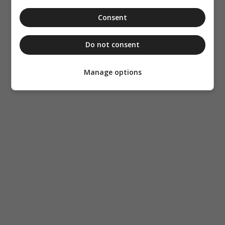
Consent
Do not consent
Manage options