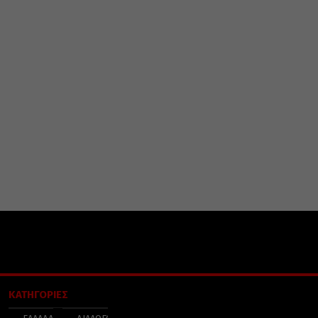
ΚΑΤΗΓΟΡΙΕΣ