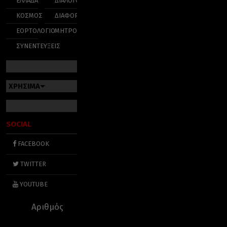
ΕΛΛΑΔΑ
ΔΙΑΛΟΓΟΣ
ΚΟΣΜΟΣ
ΔΙΑΦΟΡΑ
ΕΟΡΤΟΛΟΓΙΟ
ΜΗΤΡΟΠΟΛΕΙΣ
ΣΥΝΕΝΤΕΥΞΕΙΣ
ΧΡΗΣΙΜΑ
SOCIAL
FACEBOOK
TWITTER
YOUTUBE
Αριθμός