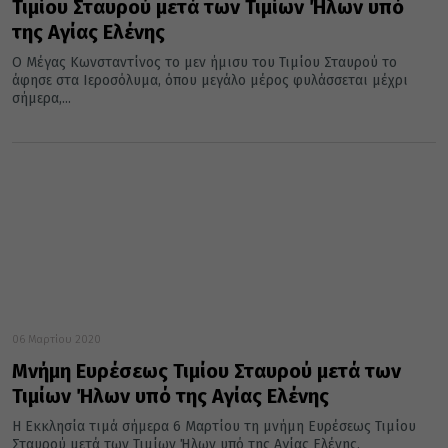
Τιμίου Σταυρού μετά των Τιμίων Ήλων υπό
της Αγίας Ελένης
Ο Μέγας Κωνσταντίνος το μεν ήμισυ του Τιμίου Σταυρού το
άφησε στα Ιεροσόλυμα, όπου μεγάλο μέρος φυλάσσεται μέχρι
σήμερα,...
06 Μαρτίου 2020
Μνήμη Ευρέσεως Τιμίου Σταυρού μετά των
Τιμίων Ήλων υπό της Αγίας Ελένης
Η Εκκλησία τιμά σήμερα 6 Μαρτίου τη μνήμη Ευρέσεως Τιμίου
Σταυρού μετά των Τιμίων Ήλων υπό της Αγίας Ελένης.