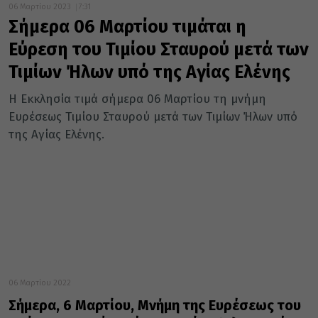
06 Μαρτίου 2023
7:31
Σήμερα 06 Μαρτίου τιμάται η
Εύρεση του Τιμίου Σταυρού μετά των
Τιμίων Ήλων υπό της Αγίας Ελένης
Η Εκκλησία τιμά σήμερα 06 Μαρτίου τη μνήμη
Ευρέσεως Τιμίου Σταυρού μετά των Τιμίων Ήλων υπό
της Αγίας Ελένης.
06 Μαρτίου 2022
Σήμερα, 6 Μαρτίου, Μνήμη της Ευρέσεως του