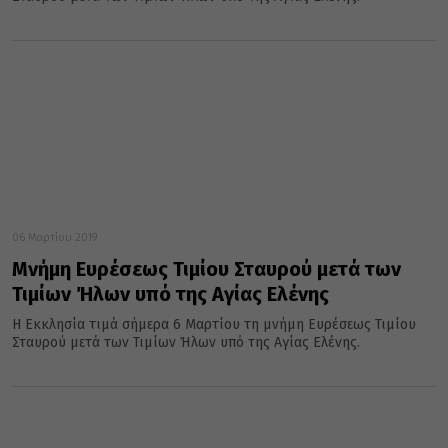
06 Μαρτίου 2019
Μνήμη Ευρέσεως Τιμίου Σταυρού μετά των
Τιμίων Ήλων υπό της Αγίας Ελένης
Η Εκκλησία τιμά σήμερα 6 Μαρτίου τη μνήμη Ευρέσεως Τιμίου
Σταυρού μετά των Τιμίων Ήλων υπό της Αγίας Ελένης.