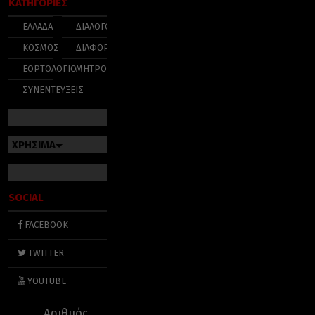
ΚΑΤΗΓΟΡΙΕΣ
ΕΛΛΑΔΑ
ΔΙΑΛΟΓΟΣ
ΚΟΣΜΟΣ
ΔΙΑΦΟΡΑ
ΕΟΡΤΟΛΟΓΙΟ
ΜΗΤΡΟΠΟΛΕΙΣ
ΣΥΝΕΝΤΕΥΞΕΙΣ
ΧΡΗΣΙΜΑ
SOCIAL
FACEBOOK
TWITTER
YOUTUBE
Αριθμός