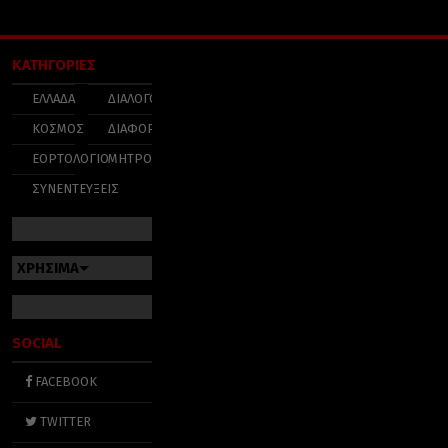
ΚΑΤΗΓΟΡΙΕΣ
ΕΛΛΑΔΑ
ΔΙΑΛΟΓΟΣ
ΚΟΣΜΟΣ
ΔΙΑΦΟΡΑ
ΕΟΡΤΟΛΟΓΙΟ
ΜΗΤΡΟΠΟΛΕΙΣ
ΣΥΝΕΝΤΕΥΞΕΙΣ
ΧΡΗΣΙΜΑ
SOCIAL
FACEBOOK
TWITTER