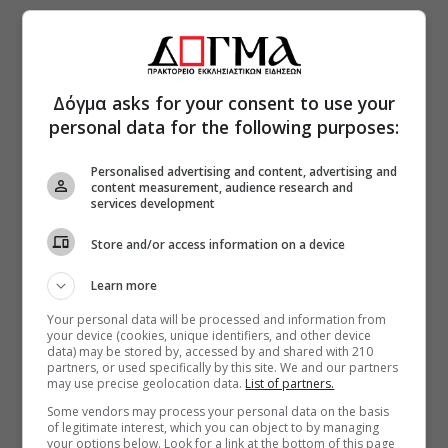
Δόγμα asks for your consent to use your
personal data for the following purposes:
Personalised advertising and content, advertising and
content measurement, audience research and
services development
Store and/or access information on a device
Learn more
Your personal data will be processed and information from
your device (cookies, unique identifiers, and other device
data) may be stored by, accessed by and shared with 210
partners, or used specifically by this site. We and our partners
may use precise geolocation data.
List of partners.
Some vendors may process your personal data on the basis
of legitimate interest, which you can object to by managing
your options below. Look for a link at the bottom of this page