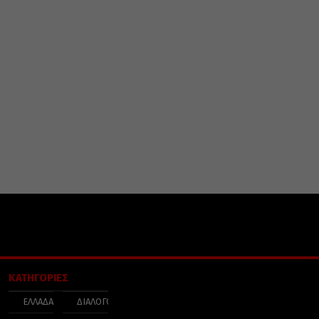
ΚΑΤΗΓΟΡΙΕΣ
ΕΛΛΑΔΑ
ΔΙΑΛΟΓΟΣ