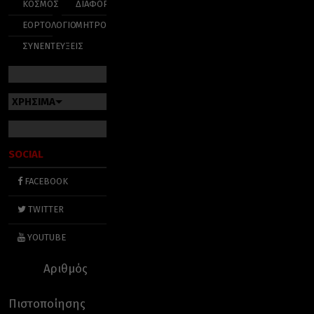
ΚΟΣΜΟΣ
ΔΙΑΦΟΡΑ
ΕΟΡΤΟΛΟΓΙΟ
ΜΗΤΡΟΠΟΛΕΙΣ
ΣΥΝΕΝΤΕΥΞΕΙΣ
ΧΡΗΣΙΜΑ
SOCIAL
FACEBOOK
TWITTER
YOUTUBE
Αριθμός
Πιστοποίησης