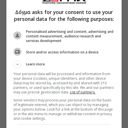
Δόγμα asks for your consent to use your
personal data for the following purposes:
Personalised advertising and content, advertising and
content measurement, audience research and
services development
Store and/or access information on a device
Learn more
Your personal data will be processed and information from
your device (cookies, unique identifiers, and other device
data) may be stored by, accessed by and shared with 210
partners, or used specifically by this site. We and our partners
may use precise geolocation data.
List of partners.
Some vendors may process your personal data on the basis
of legitimate interest, which you can object to by managing
your options below. Look for a link at the bottom of this page
or in the site menu to manage or withdraw consent in privacy
and cookie settings.