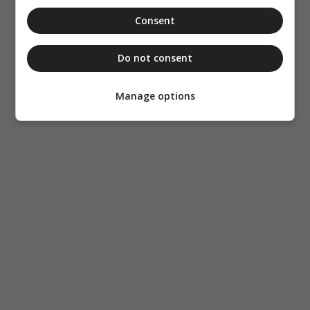
Consent
Do not consent
Manage options