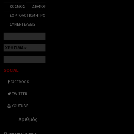
ΚΟΣΜΟΣ
ΔΙΑΦΟΡΑ
ΕΟΡΤΟΛΟΓΙΟ
ΜΗΤΡΟΠΟΛΕΙΣ
ΣΥΝΕΝΤΕΥΞΕΙΣ
ΧΡΗΣΙΜΑ
SOCIAL
FACEBOOK
TWITTER
YOUTUBE
Αριθμός