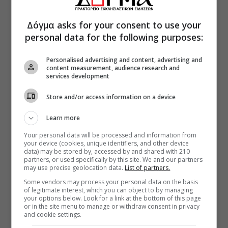
Δόγμα asks for your consent to use your
personal data for the following purposes:
Personalised advertising and content, advertising and
content measurement, audience research and
services development
Store and/or access information on a device
Learn more
Your personal data will be processed and information from
your device (cookies, unique identifiers, and other device
data) may be stored by, accessed by and shared with 210
partners, or used specifically by this site. We and our partners
may use precise geolocation data.
List of partners.
Some vendors may process your personal data on the basis
of legitimate interest, which you can object to by managing
your options below. Look for a link at the bottom of this page
or in the site menu to manage or withdraw consent in privacy
and cookie settings.