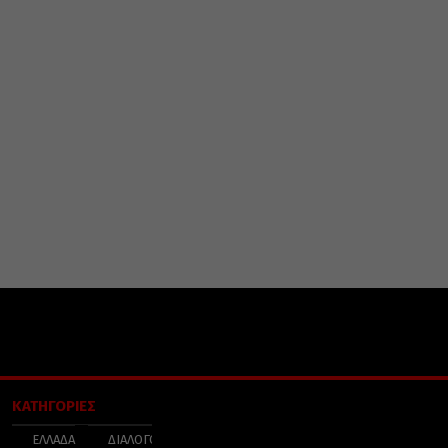
ΚΑΤΗΓΟΡΙΕΣ
ΕΛΛΑΔΑ
ΔΙΑΛΟΓΟΣ