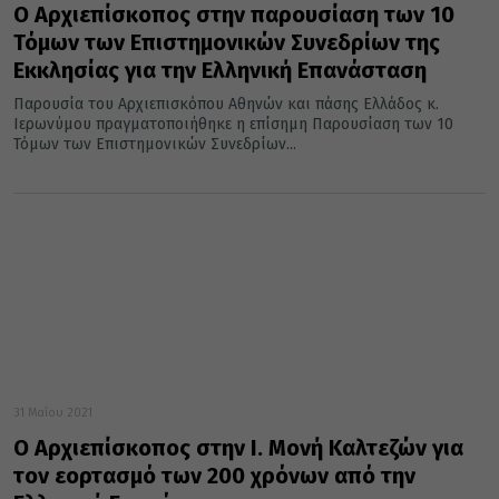
Ο Αρχιεπίσκοπος στην παρουσίαση των 10
Τόμων των Επιστημονικών Συνεδρίων της
Εκκλησίας για την Ελληνική Επανάσταση
Παρουσία του Αρχιεπισκόπου Αθηνών και πάσης Ελλάδος κ.
Ιερωνύμου πραγματοποιήθηκε η επίσημη Παρουσίαση των 10
Τόμων των Επιστημονικών Συνεδρίων...
31 Μαΐου 2021
Ο Αρχιεπίσκοπος στην Ι. Μονή Καλτεζών για
τον εορτασμό των 200 χρόνων από την