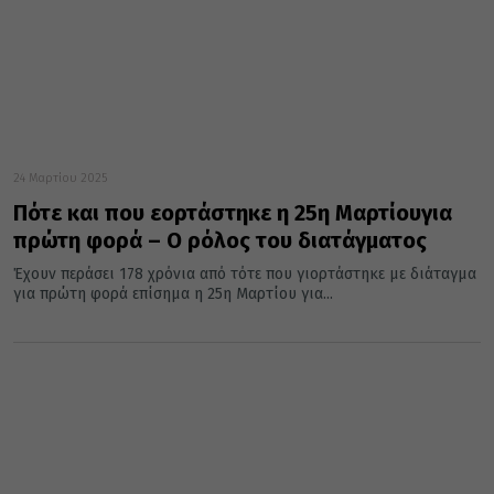
24 Μαρτίου 2025
Πότε και που εορτάστηκε η 25η Μαρτίουγια
πρώτη φορά – Ο ρόλος του διατάγματος
Έχουν περάσει 178 χρόνια από τότε που γιορτάστηκε με διάταγμα
για πρώτη φορά επίσημα η 25η Μαρτίου για...