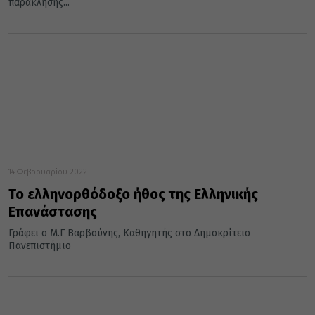
παράκλησης...
14 Φεβρουαρίου 2022
Το ελληνορθόδοξο ήθος της Ελληνικής
Επανάστασης
Γράφει ο Μ.Γ Βαρβούνης, Καθηγητής στο Δημοκρίτειο
Πανεπιστήμιο