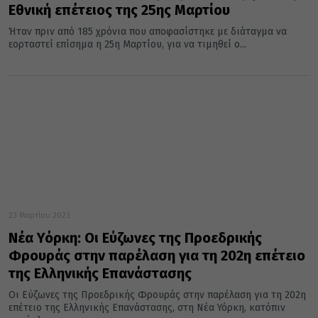
Εθνική επέτειος της 25ης Μαρτίου
Ήταν πριν από 185 χρόνια που αποφασίστηκε με διάταγμα να
εορταστεί επίσημα η 25η Μαρτίου, για να τιμηθεί ο...
23 Μαρτίου 2023
Νέα Υόρκη: Οι Εύζωνες της Προεδρικής
Φρουράς στην παρέλαση για τη 202η επέτειο
της Ελληνικής Επανάστασης
Οι Εύζωνες της Προεδρικής Φρουράς στην παρέλαση για τη 202η
επέτειο της Ελληνικής Επανάστασης, στη Νέα Υόρκη, κατόπιν