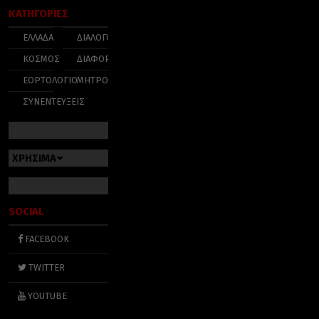
ΚΑΤΗΓΟΡΙΕΣ
ΕΛΛΑΔΑ
ΔΙΑΛΟΓΟΣ
ΚΟΣΜΟΣ
ΔΙΑΦΟΡΑ
ΕΟΡΤΟΛΟΓΙΟ
ΜΗΤΡΟΠΟΛΕΙΣ
ΣΥΝΕΝΤΕΥΞΕΙΣ
ΧΡΗΣΙΜΑ
SOCIAL
FACEBOOK
TWITTER
YOUTUBE