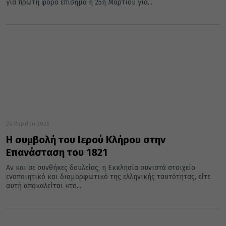
για πρώτη φορά επίσημα η 25η Μαρτίου για...
25 Μαρτίου 2025
Η συμβολή του Ιερού Κλήρου στην
Επανάσταση του 1821
Αν και σε συνθήκες δουλείας, η Εκκλησία συνιστά στοιχείο
ενοποιητικό και διαμορφωτικό της ελληνικής ταυτότητας, είτε
αυτή αποκαλείται «το...