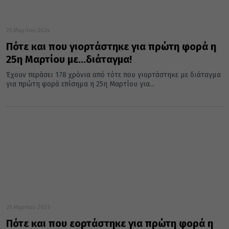
25 Μαρτίου 2024
Πότε και που γιορτάστηκε για πρώτη φορά η
25η Μαρτίου με…διάταγμα!
Έχουν περάσει 178 χρόνια από τότε που γιορτάστηκε με διάταγμα
για πρώτη φορά επίσημα η 25η Μαρτίου για...
25 Μαρτίου 2023
Πότε και που εορτάστηκε για πρώτη φορά η