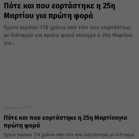
Πότε και που εορτάστηκε η 25η
Μαρτίου για πρώτη φορά
Έχουν περάσει 178 χρόνια από τότε που γιορτάστηκε
με διάταγμα για πρώτη φορά επίσημα η 25η Μαρτίου
για...
20 Μαρτίου 2026
Πότε και που εορτάστηκε η 25η Μαρτίουγια
πρώτη φορά
Έχουν περάσει 178 χρόνια από τότε που γιορτάστηκε με διάταγμα