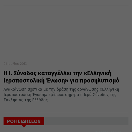
01 Ιουλίου 2013
Η Ι. Σύνοδος καταγγέλλει την «Ελληνική
Ιεραποστολική Ένωση» για προσηλυτισμό
Ανακοίνωση σχετικά με την δράση της οργάνωσης «Ελληνική
Ιεραποστολική Ένωση» εξέδωσε σήμερα η Ιερά Σύνοδος της
Εκκλησίας της Ελλάδος...
ΡΟΗ ΕΙΔΗΣΕΩΝ