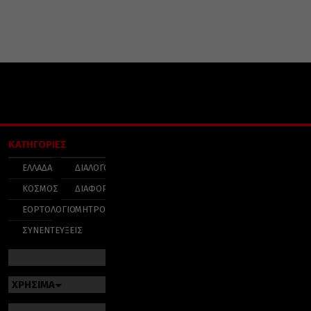
ΚΑΤΗΓΟΡΙΕΣ
ΕΛΛΑΔΑ
ΔΙΑΛΟΓΟΣ
ΚΟΣΜΟΣ
ΔΙΑΦΟΡΑ
ΕΟΡΤΟΛΟΓΙΟ
ΜΗΤΡΟΠΟΛΕΙΣ
ΣΥΝΕΝΤΕΥΞΕΙΣ
ΧΡΗΣΙΜΑ