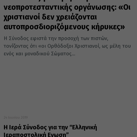
νεοπροτεσταντικής οργάνωσης: «Οι
χριστιανοί δεν χρειάζονται
αυτοπροσδιοριζόμενους κήρυκες»
Η Σύνοδος εφιστά την προσοχή των πιστών,
τονίζοντας ότι «οι Ορθόδοξοι Χριστιανοί, ως μέλη του
ενός και μοναδικού Σώματος...
24 Ιουνίου 2019
Η Ιερά Σύνοδος για την “Ελληνική
Ιεραποστολική Ενωση”