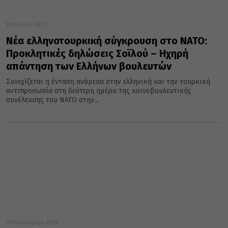
15 Ιουνίου 2022
Νέα ελληνοτουρκική σύγκρουση στο NATO:
Προκλητικές δηλώσεις Σοϊλού – Ηχηρή
απάντηση των Ελλήνων βουλευτών
Συνεχίζεται η ένταση ανάμεσα στην ελληνική και την τουρκική
αντιπροσωπία στη δεύτερη ημέρα της κοινοβουλευτικής
συνέλευσης του ΝΑΤΟ στην...
26 Ιανουαρίου 2021