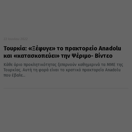
22 Ιουνίου 2022
Τουρκία: «Ξέφυγε» το πρακτορείο Anadolu
και «κατασκοπεύει» την Ψέριμο- Βίντεο
Κάθε όριο προκλητικότητας ξεπερνούν καθημερινά τα ΜΜΕ της
Τουρκίας. Αυτή τη φορά είναι το κρατικό πρακτορείο Anadolu
που έβαλε...