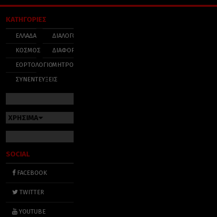
ΚΑΤΗΓΟΡΙΕΣ
ΕΛΛΑΔΑ
ΔΙΑΛΟΓΟΣ
ΚΟΣΜΟΣ
ΔΙΑΦΟΡΑ
ΕΟΡΤΟΛΟΓΙΟ
ΜΗΤΡΟΠΟΛΕΙΣ
ΣΥΝΕΝΤΕΥΞΕΙΣ
ΧΡΗΣΙΜΑ
SOCIAL
FACEBOOK
TWITTER
YOUTUBE