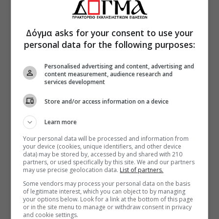
Δόγμα asks for your consent to use your
personal data for the following purposes:
Personalised advertising and content, advertising and
content measurement, audience research and
services development
Store and/or access information on a device
Learn more
Your personal data will be processed and information from
your device (cookies, unique identifiers, and other device
data) may be stored by, accessed by and shared with 210
partners, or used specifically by this site. We and our partners
may use precise geolocation data.
List of partners.
Some vendors may process your personal data on the basis
of legitimate interest, which you can object to by managing
your options below. Look for a link at the bottom of this page
or in the site menu to manage or withdraw consent in privacy
and cookie settings.