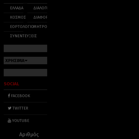
ΕΛΛΑΔΑ
ΔΙΑΛΟΓΟΣ
ΚΟΣΜΟΣ
ΔΙΑΦΟΡΑ
ΕΟΡΤΟΛΟΓΙΟ
ΜΗΤΡΟΠΟΛΕΙΣ
ΣΥΝΕΝΤΕΥΞΕΙΣ
ΧΡΗΣΙΜΑ
SOCIAL
FACEBOOK
TWITTER
YOUTUBE
Αριθμός