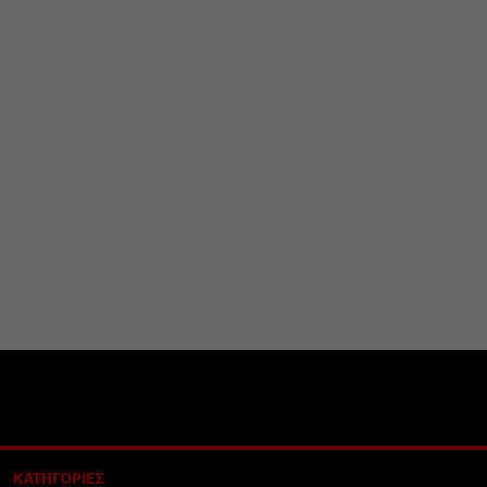
ΚΑΤΗΓΟΡΙΕΣ