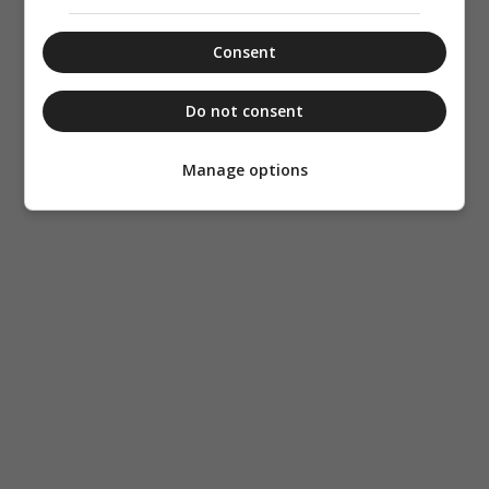
Consent
Do not consent
Manage options