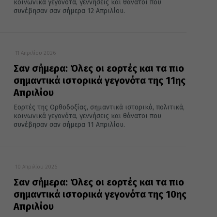
κοινωνικά γεγονότα, γεννήσεις και θάνατοι που
συνέβησαν σαν σήμερα 12 Απριλίου.
11 Απριλίου 2026
Σαν σήμερα: Όλες οι εορτές και τα πιο
σημαντικά ιστορικά γεγονότα της 11ης
Απριλίου
Εορτές της Ορθοδοξίας, σημαντικά ιστορικά, πολιτικά,
κοινωνικά γεγονότα, γεννήσεις και θάνατοι που
συνέβησαν σαν σήμερα 11 Απριλίου.
10 Απριλίου 2026
Σαν σήμερα: Όλες οι εορτές και τα πιο
σημαντικά ιστορικά γεγονότα της 10ης
Απριλίου