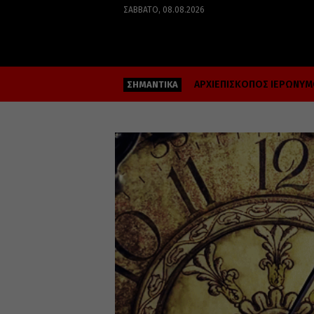
ΣΆΒΒΑΤΟ, 08.08.2026
ΑΡΧΙΕΠΙΣΚΟΠΟΣ ΙΕΡΩΝΥ
ΣΗΜΑΝΤΙΚΑ