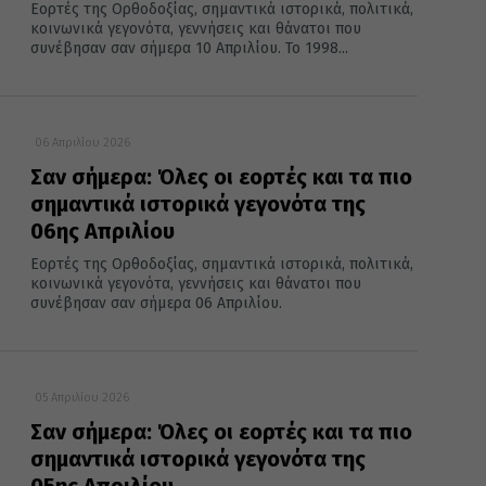
Εορτές της Ορθοδοξίας, σημαντικά ιστορικά, πολιτικά,
κοινωνικά γεγονότα, γεννήσεις και θάνατοι που
συνέβησαν σαν σήμερα 10 Απριλίου. Το 1998...
06 Απριλίου 2026
Σαν σήμερα: Όλες οι εορτές και τα πιο
σημαντικά ιστορικά γεγονότα της
06ης Απριλίου
Εορτές της Ορθοδοξίας, σημαντικά ιστορικά, πολιτικά,
κοινωνικά γεγονότα, γεννήσεις και θάνατοι που
συνέβησαν σαν σήμερα 06 Απριλίου.
05 Απριλίου 2026
Σαν σήμερα: Όλες οι εορτές και τα πιο
σημαντικά ιστορικά γεγονότα της