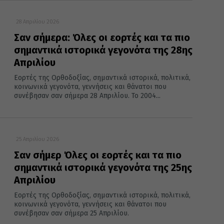
28 Απριλίου 2026
Σαν σήμερα: Όλες οι εορτές και τα πιο
σημαντικά ιστορικά γεγονότα της 28ης
Απριλίου
Εορτές της Ορθοδοξίας, σημαντικά ιστορικά, πολιτικά,
κοινωνικά γεγονότα, γεννήσεις και θάνατοι που
συνέβησαν σαν σήμερα 28 Απριλίου. Το 2004...
25 Απριλίου 2026
Σαν σήμερ Όλες οι εορτές και τα πιο
σημαντικά ιστορικά γεγονότα της 25ης
Απριλίου
Εορτές της Ορθοδοξίας, σημαντικά ιστορικά, πολιτικά,
κοινωνικά γεγονότα, γεννήσεις και θάνατοι που
συνέβησαν σαν σήμερα 25 Απριλίου.