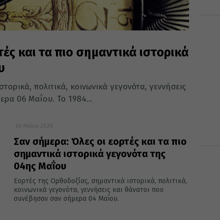
τές και τα πιο σημαντικά ιστορικά
υ
τορικά, πολιτικά, κοινωνικά γεγονότα, γεννήσεις
ρα 06 Μαΐου. Το 1984...
04 Μαΐου 2026
Σαν σήμερα: Όλες οι εορτές και τα πιο
σημαντικά ιστορικά γεγονότα της
04ης Μαΐου
Εορτές της Ορθοδοξίας, σημαντικά ιστορικά, πολιτικά,
κοινωνικά γεγονότα, γεννήσεις και θάνατοι που
συνέβησαν σαν σήμερα 04 Μαΐου.