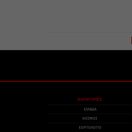
ΚΑΤΗΓΟΡΙΕΣ
ΕΛΛΑΔΑ
ΚΟΣΜΟΣ
ΕΟΡΤΟΛΟΓΙΟ