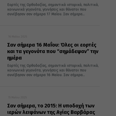
Εορτές της Ορθοδοξίας, σημαντικά ιστορικά, πολιτικά,
κοινωνικά γεγονότα, γεννήσεις και θάνατοι που
συνέβησαν σαν σήμερα 17 Μαΐου. Σαν σήμερα...
16 Μαΐου 2025
Σαν σήμερα 16 Μαΐου: Όλες οι εορτές
και τα γεγονότα που “σημάδεψαν” την
ημέρα
Εορτές της Ορθοδοξίας, σημαντικά ιστορικά, πολιτικά,
κοινωνικά γεγονότα, γεννήσεις και θάνατοι που
συνέβησαν σαν σήμερα 16 Μαΐου. Σαν σήμερα...
15 Μαΐου 2025
Σαν σήμερα, το 2015: Η υποδοχή των
ιερών λειψάνων της Αγίας Βαρβάρας