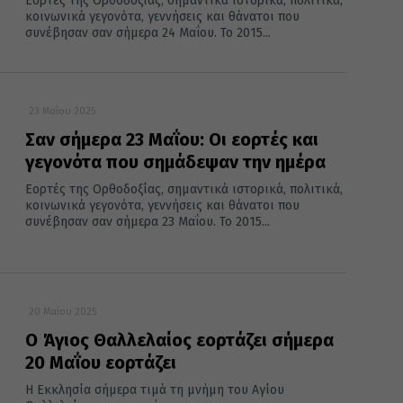
Εορτές της Ορθοδοξίας, σημαντικά ιστορικά, πολιτικά,
κοινωνικά γεγονότα, γεννήσεις και θάνατοι που
συνέβησαν σαν σήμερα 24 Μαΐου. Το 2015...
23 Μαΐου 2025
Σαν σήμερα 23 Μαΐου: Οι εορτές και
γεγονότα που σημάδεψαν την ημέρα
Εορτές της Ορθοδοξίας, σημαντικά ιστορικά, πολιτικά,
κοινωνικά γεγονότα, γεννήσεις και θάνατοι που
συνέβησαν σαν σήμερα 23 Μαΐου. Το 2015...
20 Μαΐου 2025
Ο Άγιος Θαλλελαίος εορτάζει σήμερα
20 Μαΐου εορτάζει
Η Εκκλησία σήμερα τιμά τη μνήμη του Αγίου