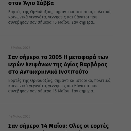
στον Άγιο Σάββα
Εορτές της Ορθοδοξίας, σημαντικά ιστορικά, πολιτικά,
κοινωνικά γεγονότα, γεννήσεις και θάνατοι που
συνέβησαν σαν σήμερα 15 Μαΐου. Σαν σήμερα...
15 Μαΐου 2025
Σαν σήμερα το 2005 Η μεταφορά των
ιερών λειψάνων της Αγίας Βαρβάρας
στο Αντικαρκινικό Ινστιτούτο
Εορτές της Ορθοδοξίας, σημαντικά ιστορικά, πολιτικά,
κοινωνικά γεγονότα, γεννήσεις και θάνατοι που
συνέβησαν σαν σήμερα 15 Μαΐου. Σαν σήμερα...
14 Μαΐου 2025
Σαν σήμερα 14 Μαΐου: Όλες οι εορτές