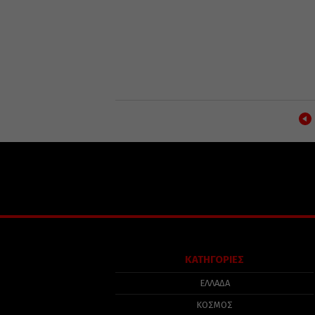
ΚΑΤΗΓΟΡΙΕΣ
ΕΛΛΑΔΑ
ΚΟΣΜΟΣ