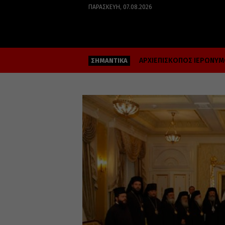
ΠΑΡΑΣΚΕΥΉ, 07.08.2026
ΑΡΧΙΕΠΙΣΚΟΠΟΣ ΙΕΡΩΝΥ
ΣΗΜΑΝΤΙΚΑ