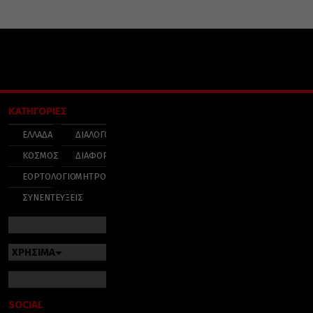
ΚΑΤΗΓΟΡΙΕΣ
ΕΛΛΑΔΑ
ΔΙΑΛΟΓΟΣ
ΚΟΣΜΟΣ
ΔΙΑΦΟΡΑ
ΕΟΡΤΟΛΟΓΙΟ
ΜΗΤΡΟΠΟΛΕΙΣ
ΣΥΝΕΝΤΕΥΞΕΙΣ
ΧΡΗΣΙΜΑ
SOCIAL