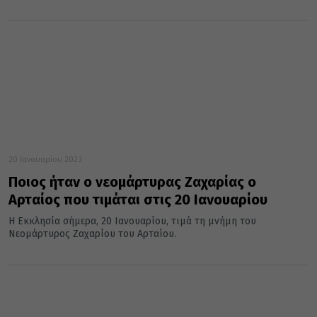
20 Ιανουαρίου 2023
Ποιος ήταν ο νεομάρτυρας Ζαχαρίας ο
Αρταίος που τιμάται στις 20 Ιανουαρίου
Η Εκκλησία σήμερα, 20 Ιανουαρίου, τιμά τη μνήμη του
Νεομάρτυρος Ζαχαρίου του Αρταίου.