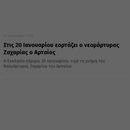
20 Ιανουαρίου 2022
Στις 20 Ιανουαρίου εορτάζει ο νεομάρτυρας
Ζαχαρίας ο Αρταίος
Η Εκκλησία σήμερα, 20 Ιανουαρίου, τιμά τη μνήμη του
Νεομάρτυρος Ζαχαρίου του Αρταίου.