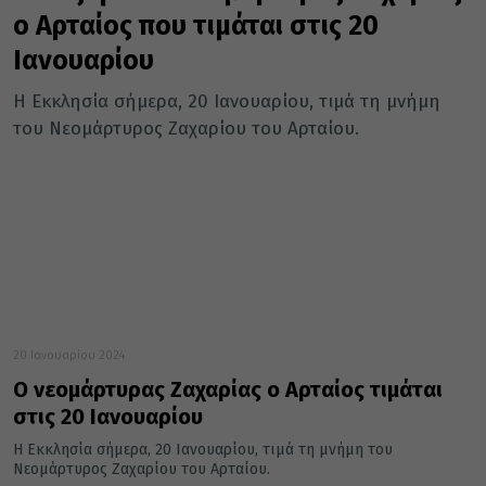
ο Αρταίος που τιμάται στις 20
Ιανουαρίου
Η Εκκλησία σήμερα, 20 Ιανουαρίου, τιμά τη μνήμη
του Νεομάρτυρος Ζαχαρίου του Αρταίου.
20 Ιανουαρίου 2024
Ο νεομάρτυρας Ζαχαρίας ο Αρταίος τιμάται
στις 20 Ιανουαρίου
Η Εκκλησία σήμερα, 20 Ιανουαρίου, τιμά τη μνήμη του
Νεομάρτυρος Ζαχαρίου του Αρταίου.