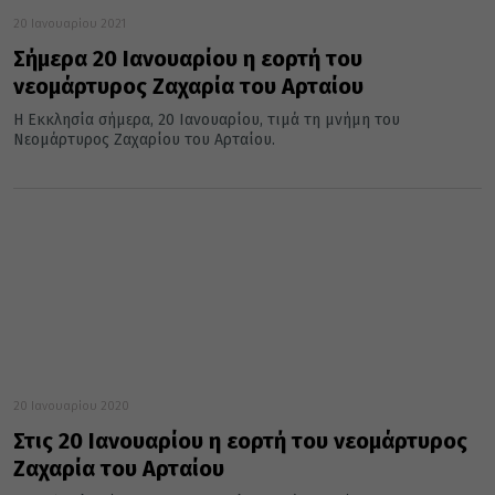
20 Ιανουαρίου 2021
Σήμερα 20 Ιανουαρίου η εορτή του
νεομάρτυρος Ζαχαρία του Αρταίου
Η Εκκλησία σήμερα, 20 Ιανουαρίου, τιμά τη μνήμη του
Νεομάρτυρος Ζαχαρίου του Αρταίου.
20 Ιανουαρίου 2020
Στις 20 Ιανουαρίου η εορτή του νεομάρτυρος
Ζαχαρία του Αρταίου