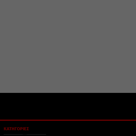
ΚΑΤΗΓΟΡΙΕΣ