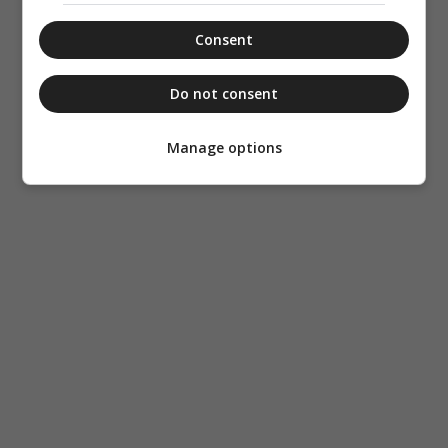
Consent
Do not consent
Manage options