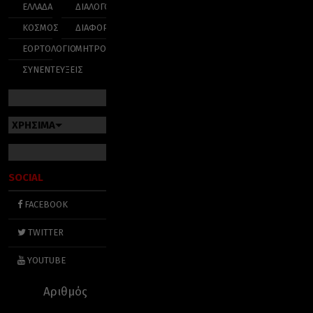
ΕΛΛΑΔΑ
ΔΙΑΛΟΓΟΣ
ΚΟΣΜΟΣ
ΔΙΑΦΟΡΑ
ΕΟΡΤΟΛΟΓΙΟ
ΜΗΤΡΟΠΟΛΕΙΣ
ΣΥΝΕΝΤΕΥΞΕΙΣ
ΧΡΗΣΙΜΑ
SOCIAL
FACEBOOK
TWITTER
YOUTUBE
Αριθμός