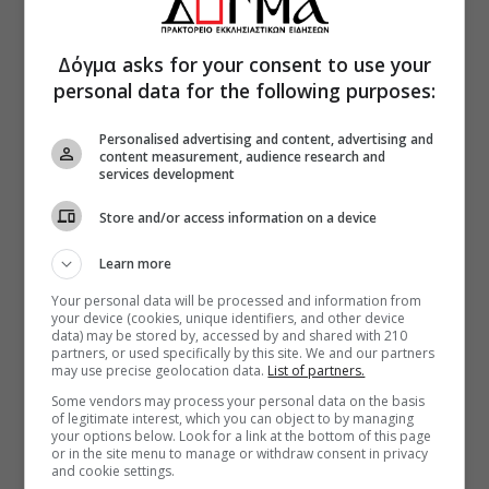
Δόγμα asks for your consent to use your
personal data for the following purposes:
Personalised advertising and content, advertising and
content measurement, audience research and
services development
Store and/or access information on a device
Learn more
Your personal data will be processed and information from
your device (cookies, unique identifiers, and other device
data) may be stored by, accessed by and shared with 210
partners, or used specifically by this site. We and our partners
may use precise geolocation data.
List of partners.
Some vendors may process your personal data on the basis
of legitimate interest, which you can object to by managing
your options below. Look for a link at the bottom of this page
or in the site menu to manage or withdraw consent in privacy
and cookie settings.