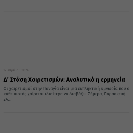
12 Απριλίου 2024
Δ’ Στάση Χαιρετισμών: Αναλυτικά η ερμηνεία
Οι χαιρετισμοί στην Παναγία είναι μια εκπληκτική υμνωδία που ο
κάθε πιστός χαίρεται ιδιαίτερα να διαβάζει. Σήμερα, Παρασκευή
24...