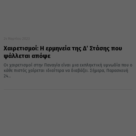
24 Μαρτίου 2023
Χαιρετισμοί: Η ερμηνεία της Δ’ Στάσης που
ψάλλεται απόψε
Οι χαιρετισμοί στην Παναγία είναι μια εκπληκτική υμνωδία που ο
κάθε πιστός χαίρεται ιδιαίτερα να διαβάζει. Σήμερα, Παρασκευή
24...