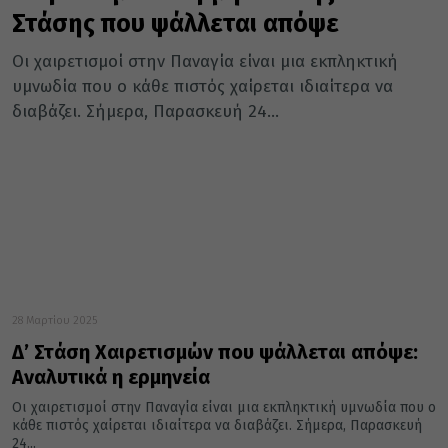
Στάσης που ψάλλεται απόψε
Οι χαιρετισμοί στην Παναγία είναι μια εκπληκτική
υμνωδία που ο κάθε πιστός χαίρεται ιδιαίτερα να
διαβάζει. Σήμερα, Παρασκευή 24...
28 Μαρτίου 2025
Δ’ Στάση Χαιρετισμών που ψάλλεται απόψε:
Αναλυτικά η ερμηνεία
Οι χαιρετισμοί στην Παναγία είναι μια εκπληκτική υμνωδία που ο
κάθε πιστός χαίρεται ιδιαίτερα να διαβάζει. Σήμερα, Παρασκευή
24...