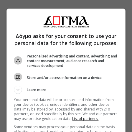
Δόγμα asks for your consent to use your
personal data for the following purposes:
Personalised advertising and content, advertising and
content measurement, audience research and
services development
Store and/or access information on a device
Learn more
Your personal data will be processed and information from
your device (cookies, unique identifiers, and other device
data) may be stored by, accessed by and shared with 210
partners, or used specifically by this site. We and our partners
may use precise geolocation data.
List of partners.
Some vendors may process your personal data on the basis
of legitimate interest, which you can object to by managing