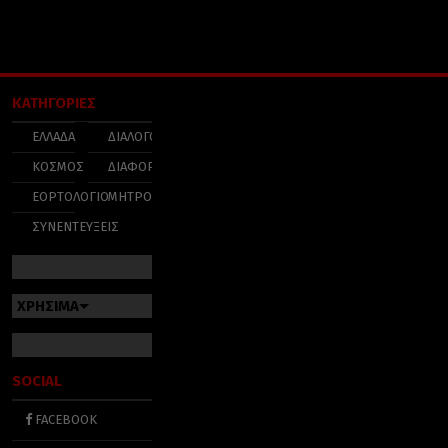
ΚΑΤΗΓΟΡΙΕΣ
ΕΛΛΑΔΑ
ΔΙΑΛΟΓΟΣ
ΚΟΣΜΟΣ
ΔΙΑΦΟΡΑ
ΕΟΡΤΟΛΟΓΙΟ
ΜΗΤΡΟΠΟΛΕΙΣ
ΣΥΝΕΝΤΕΥΞΕΙΣ
ΧΡΗΣΙΜΑ
SOCIAL
FACEBOOK