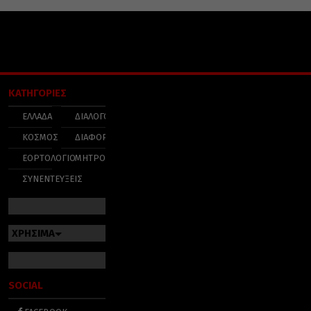
ΚΑΤΗΓΟΡΙΕΣ
ΕΛΛΑΔΑ
ΔΙΑΛΟΓΟΣ
ΚΟΣΜΟΣ
ΔΙΑΦΟΡΑ
ΕΟΡΤΟΛΟΓΙΟ
ΜΗΤΡΟΠΟΛΕΙΣ
ΣΥΝΕΝΤΕΥΞΕΙΣ
ΧΡΗΣΙΜΑ
SOCIAL