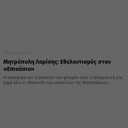
28 Δεκεμβρίου 2015
Μητρόπολη Λαρίσης: Εθελοντισμός στον
«Επιούσιο»
Η προσφορά και η Διακονία των φτωχών είναι η πραγματική μας
χαρά λένε οι εθελοντές των συσσιτίων της Μητροπόλεως...