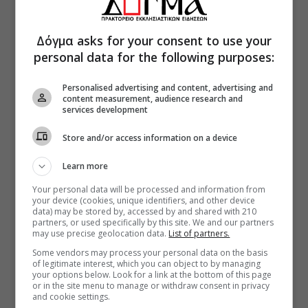
Δόγμα asks for your consent to use your
personal data for the following purposes:
Personalised advertising and content, advertising and
content measurement, audience research and
services development
Store and/or access information on a device
Learn more
Your personal data will be processed and information from
your device (cookies, unique identifiers, and other device
data) may be stored by, accessed by and shared with 210
partners, or used specifically by this site. We and our partners
may use precise geolocation data.
List of partners.
Some vendors may process your personal data on the basis
of legitimate interest, which you can object to by managing
your options below. Look for a link at the bottom of this page
or in the site menu to manage or withdraw consent in privacy
and cookie settings.