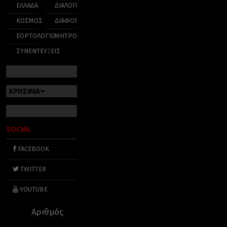
ΕΛΛΑΔΑ
ΔΙΑΛΟΓΟΣ
ΚΟΣΜΟΣ
ΔΙΑΦΟΡΑ
ΕΟΡΤΟΛΟΓΙΟ
ΜΗΤΡΟΠΟΛΕΙΣ
ΣΥΝΕΝΤΕΥΞΕΙΣ
ΧΡΗΣΙΜΑ
SOCIAL
FACEBOOK
TWITTER
YOUTUBE
Αριθμός