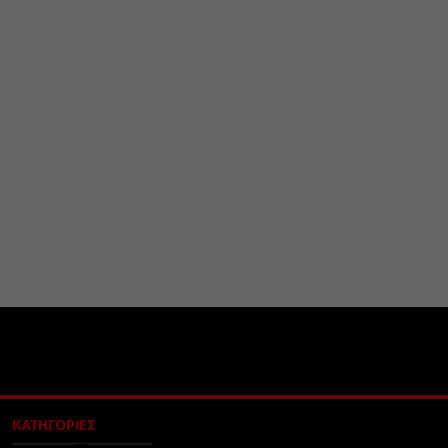
ΚΑΤΗΓΟΡΙΕΣ