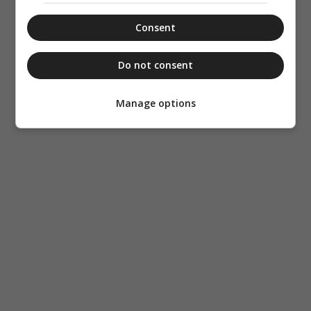
Consent
Do not consent
Manage options