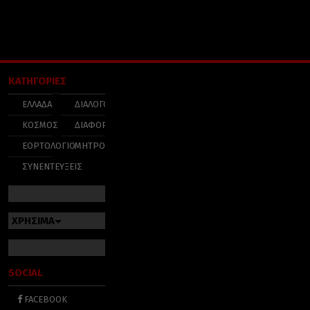
ΚΑΤΗΓΟΡΙΕΣ
ΕΛΛΑΔΑ
ΔΙΑΛΟΓΟΣ
ΚΟΣΜΟΣ
ΔΙΑΦΟΡΑ
ΕΟΡΤΟΛΟΓΙΟ
ΜΗΤΡΟΠΟΛΕΙΣ
ΣΥΝΕΝΤΕΥΞΕΙΣ
ΧΡΗΣΙΜΑ
SOCIAL
FACEBOOK