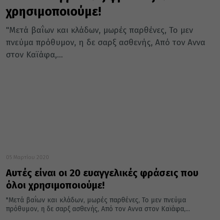
χρησιμοποιούμε!
"Μετά βαΐων και κλάδων, μωρές παρθένες, Το μεν
πνεύμα πρόθυμον, η δε σαρξ ασθενής, Από τον Αννα
στον Καϊάφα,...
05 Μαρτίου 2020
Αυτές είναι οι 20 ευαγγελικές φράσεις που
όλοι χρησιμοποιούμε!
"Μετά βαΐων και κλάδων, μωρές παρθένες, Το μεν πνεύμα
πρόθυμον, η δε σαρξ ασθενής, Από τον Αννα στον Καϊάφα,...