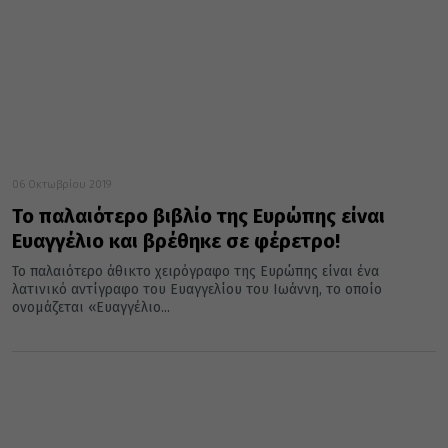
06 Οκτωβρίου 2019
Το παλαιότερο βιβλίο της Ευρώπης είναι
Ευαγγέλιο και βρέθηκε σε φέρετρο!
Το παλαιότερο άθικτο χειρόγραφο της Ευρώπης είναι ένα
λατινικό αντίγραφο του Ευαγγελίου του Ιωάννη, το οποίο
ονομάζεται «Ευαγγέλιο...