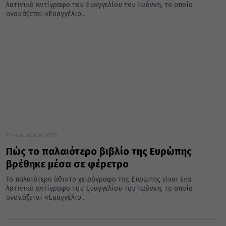
λατινικό αντίγραφο του Ευαγγελίου του Ιωάννη, το οποίο
ονομάζεται «Ευαγγέλιο...
17 Ιανουαρίου 2020
Πώς το παλαιότερο βιβλίο της Ευρώπης
βρέθηκε μέσα σε φέρετρο
Το παλαιότερο άθικτο χειρόγραφο της Ευρώπης είναι ένα
λατινικό αντίγραφο του Ευαγγελίου του Ιωάννη, το οποίο
ονομάζεται «Ευαγγέλιο...