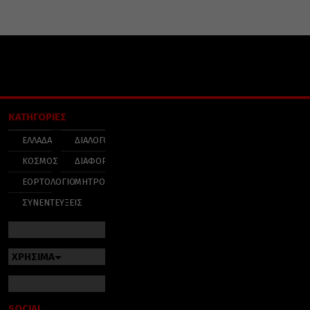
ΚΑΤΗΓΟΡΙΕΣ
ΕΛΛΑΔΑ
ΔΙΑΛΟΓΟΣ
ΚΟΣΜΟΣ
ΔΙΑΦΟΡΑ
ΕΟΡΤΟΛΟΓΙΟ
ΜΗΤΡΟΠΟΛΕΙΣ
ΣΥΝΕΝΤΕΥΞΕΙΣ
ΧΡΗΣΙΜΑ
SOCIAL