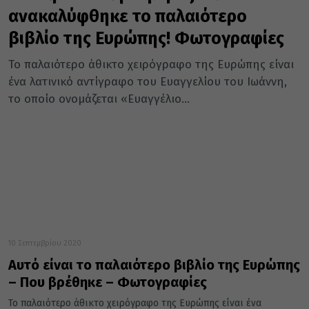
ανακαλύφθηκε το παλαιότερο
βιβλίο της Ευρώπης! Φωτογραφίες
Το παλαιότερο άθικτο χειρόγραφο της Ευρώπης είναι
ένα λατινικό αντίγραφο του Ευαγγελίου του Ιωάννη,
το οποίο ονομάζεται «Ευαγγέλιο...
10 Σεπτεμβρίου 2020
Αυτό είναι το παλαιότερο βιβλίο της Ευρώπης
– Που βρέθηκε – Φωτογραφίες
Το παλαιότερο άθικτο χειρόγραφο της Ευρώπης είναι ένα