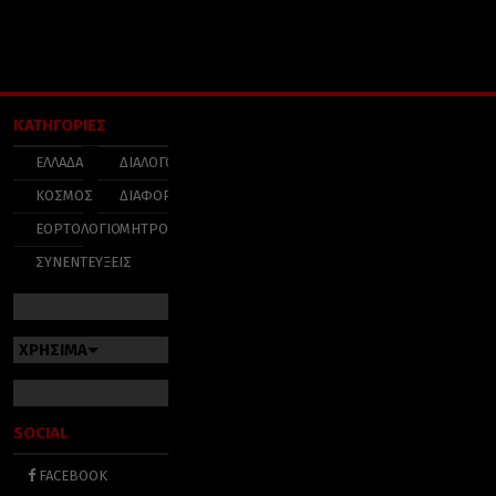
ΚΑΤΗΓΟΡΙΕΣ
ΕΛΛΑΔΑ
ΔΙΑΛΟΓΟΣ
ΚΟΣΜΟΣ
ΔΙΑΦΟΡΑ
ΕΟΡΤΟΛΟΓΙΟ
ΜΗΤΡΟΠΟΛΕΙΣ
ΣΥΝΕΝΤΕΥΞΕΙΣ
ΧΡΗΣΙΜΑ
SOCIAL
FACEBOOK