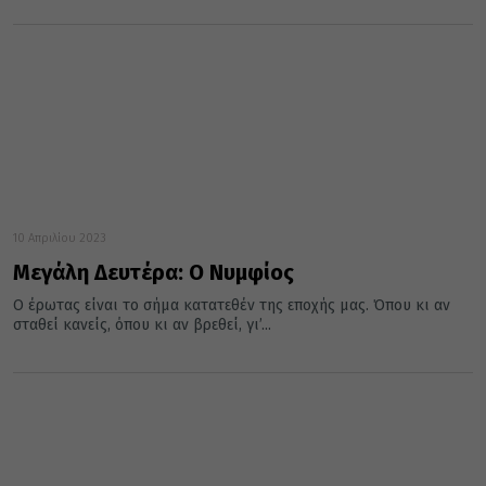
10 Απριλίου 2023
Μεγάλη Δευτέρα: Ο Νυμφίος
Ο έρωτας είναι το σήμα κατατεθέν της εποχής μας. Όπου κι αν
σταθεί κανείς, όπου κι αν βρεθεί, γι’...