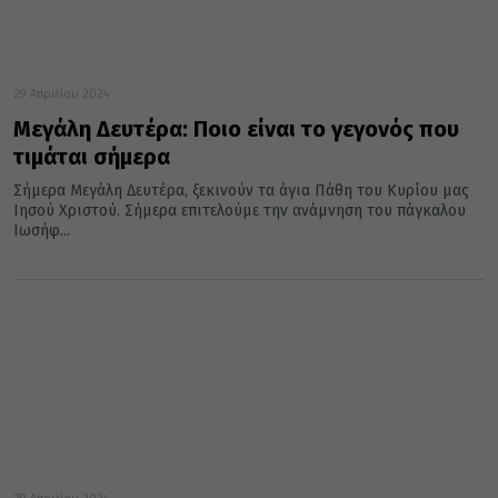
29 Απριλίου 2024
Μεγάλη Δευτέρα: Ποιο είναι το γεγονός που
τιμάται σήμερα
Σήμερα Μεγάλη Δευτέρα, ξεκινούν τα άγια Πάθη του Κυρίου μας
Ιησού Χριστού. Σήμερα επιτελούμε την ανάμνηση του πάγκαλου
Ιωσήφ...