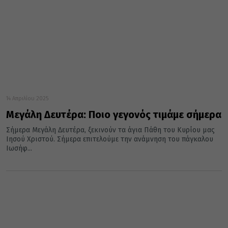
14 Απριλίου 2025
Μεγάλη Δευτέρα: Ποιο γεγονός τιμάμε σήμερα
Σήμερα Μεγάλη Δευτέρα, ξεκινούν τα άγια Πάθη του Κυρίου μας
Ιησού Χριστού. Σήμερα επιτελούμε την ανάμνηση του πάγκαλου
Ιωσήφ...