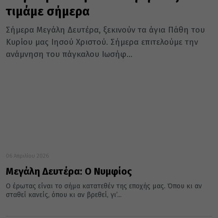
τιμάμε σήμερα
Σήμερα Μεγάλη Δευτέρα, ξεκινούν τα άγια Πάθη του
Κυρίου μας Ιησού Χριστού. Σήμερα επιτελούμε την
ανάμνηση του πάγκαλου Ιωσήφ...
06 Απριλίου 2026
Μεγάλη Δευτέρα: Ο Νυμφίος
Ο έρωτας είναι το σήμα κατατεθέν της εποχής μας. Όπου κι αν
σταθεί κανείς, όπου κι αν βρεθεί, γι’...