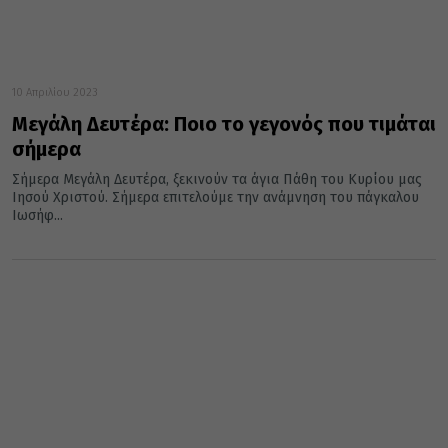
10 Απριλίου 2023
Μεγάλη Δευτέρα: Ποιο το γεγονός που τιμάται
σήμερα
Σήμερα Μεγάλη Δευτέρα, ξεκινούν τα άγια Πάθη του Κυρίου μας
Ιησού Χριστού. Σήμερα επιτελούμε την ανάμνηση του πάγκαλου
Ιωσήφ...