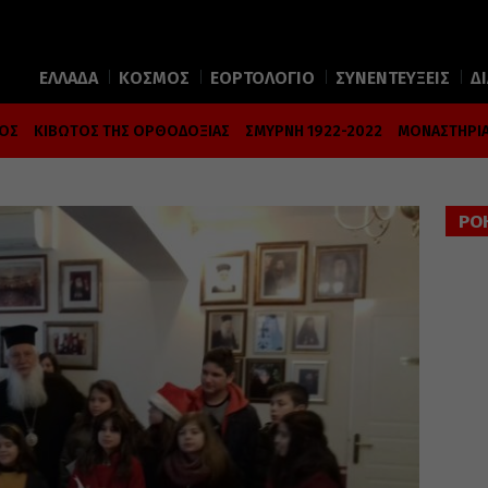
ΕΛΛΑΔΑ
ΚΟΣΜΟΣ
ΕΟΡΤΟΛΟΓΙΟ
ΣΥΝΕΝΤΕΥΞΕΙΣ
Δ
ΜΟΣ
ΚΙΒΩΤΟΣ ΤΗΣ ΟΡΘΟΔΟΞΙΑΣ
ΣΜΥΡΝΗ 1922-2022
ΜΟΝΑΣΤΗΡΙΑ
ΡΟ