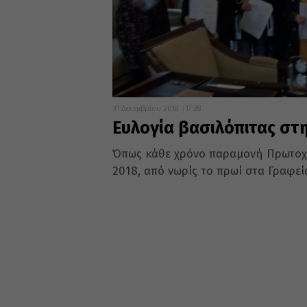
31 Δεκεμβρίου 2018
17:28
Ευλογία βασιλόπιτας σ
Όπως κάθε χρόνο παραμονή Πρωτοχρο
2018, από νωρίς το πρωί στα Γραφεία