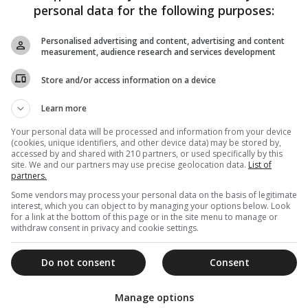
personal data for the following purposes:
Personalised advertising and content, advertising and content
measurement, audience research and services development
Store and/or access information on a device
Learn more
Your personal data will be processed and information from your device
(cookies, unique identifiers, and other device data) may be stored by,
accessed by and shared with 210 partners, or used specifically by this
site. We and our partners may use precise geolocation data.
List of
partners.
Some vendors may process your personal data on the basis of legitimate
interest, which you can object to by managing your options below. Look
for a link at the bottom of this page or in the site menu to manage or
withdraw consent in privacy and cookie settings.
Do not consent
Consent
Manage options