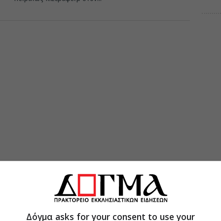
Δόγμα asks for your consent to use your