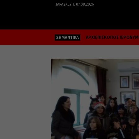
ΠΑΡΑΣΚΕΥΉ, 07.08.2026
ΑΡΧΙΕΠΙΣΚΟΠΟΣ ΙΕΡΩΝΥ
ΣΗΜΑΝΤΙΚΑ