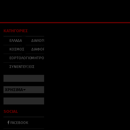
ΚΑΤΗΓΟΡΙΕΣ
ΕΛΛΑΔΑ
ΔΙΑΛΟΓΟΣ
ΚΟΣΜΟΣ
ΔΙΑΦΟΡΑ
ΕΟΡΤΟΛΟΓΙΟ
ΜΗΤΡΟΠΟΛΕΙΣ
ΣΥΝΕΝΤΕΥΞΕΙΣ
ΧΡΗΣΙΜΑ
SOCIAL
FACEBOOK