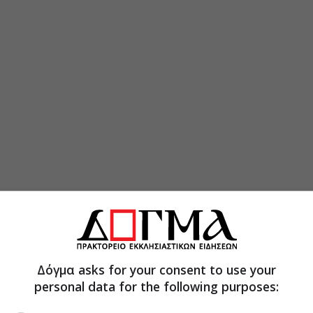
Δόγμα asks for your consent to use your
personal data for the following purposes: