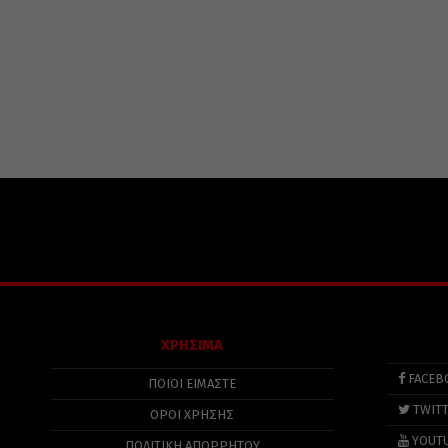
ΧΡΗΣΙΜΑ
FACEB
ΠΟΙΟΙ ΕΙΜΑΣΤΕ
TWIT
ΟΡΟΙ ΧΡΗΣΗΣ
YOUT
ΠΟΛΙΤΙΚΉ ΑΠΟΡΡΉΤΟΥ