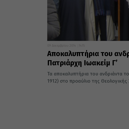
09 Δεκεμβρίου 2014
14:15
Αποκαλυπτήρια του ανδρ
Πατριάρχη Ιωακείμ Γ’
Τα αποκαλυπτήρια του ανδριάντα το
1912) στο προαύλιο της Θεολογικής 