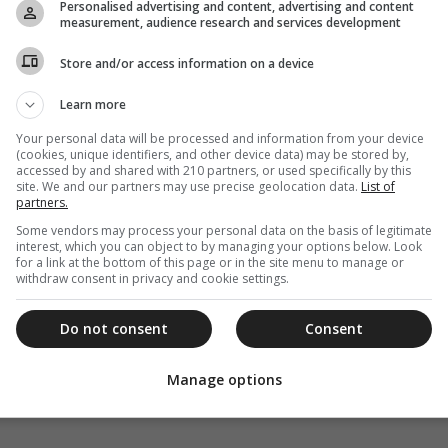
Personalised advertising and content, advertising and content
measurement, audience research and services development
Store and/or access information on a device
Learn more
Your personal data will be processed and information from your device
(cookies, unique identifiers, and other device data) may be stored by,
accessed by and shared with 210 partners, or used specifically by this
site. We and our partners may use precise geolocation data.
List of
partners.
Some vendors may process your personal data on the basis of legitimate
interest, which you can object to by managing your options below. Look
for a link at the bottom of this page or in the site menu to manage or
withdraw consent in privacy and cookie settings.
Do not consent
Consent
Manage options