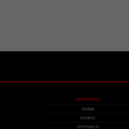
ΚΑΤΗΓΟΡΙΕΣ
ΕΛΛΑΔΑ
ΚΟΣΜΟΣ
ΕΟΡΤΟΛΟΓΙΟ