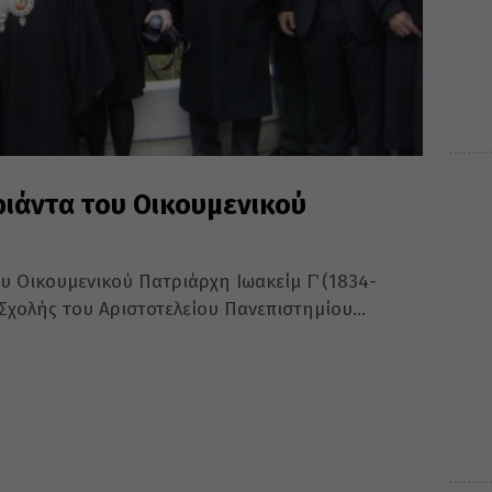
ιάντα του Οικουμενικού
υ Οικουμενικού Πατριάρχη Ιωακείμ Γ΄ (1834-
Σχολής του Αριστοτελείου Πανεπιστημίου...